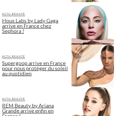
ACTU BEAUTÉ
Hous Labs by Lady Gaga
arrive en France chez
Sephora !
ACTU BEAUTÉ
Supergoop arrive en France
pour nous protéger du soleil
au quotidien
ACTU BEAUTÉ
REM Beauty by Ariana
Grande arrive enfin en
France !