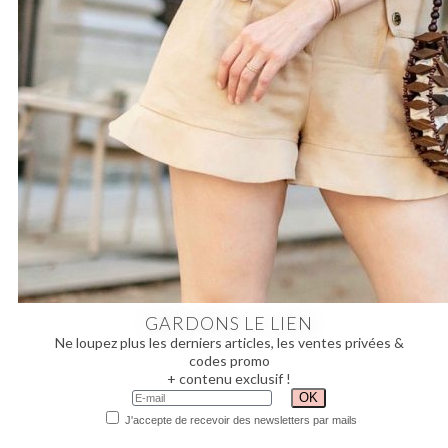
GARDONS LE LIEN
Ne loupez plus les derniers articles, les ventes privées &
codes promo
+ contenu exclusif !
J'accepte de recevoir des newsletters par mails