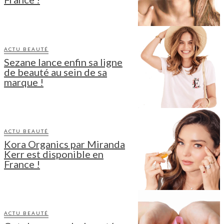
ACTU BEAUTÉ
Sezane lance enfin sa ligne
de beauté au sein de sa
marque !
ACTU BEAUTÉ
Kora Organics par Miranda
Kerr est disponible en
France !
ACTU BEAUTÉ