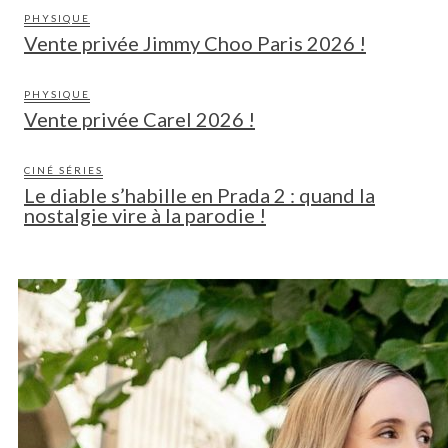
PHYSIQUE
Vente privée Jimmy Choo Paris 2026 !
PHYSIQUE
Vente privée Carel 2026 !
CINÉ SÉRIES
Le diable s’habille en Prada 2 : quand la
nostalgie vire à la parodie !