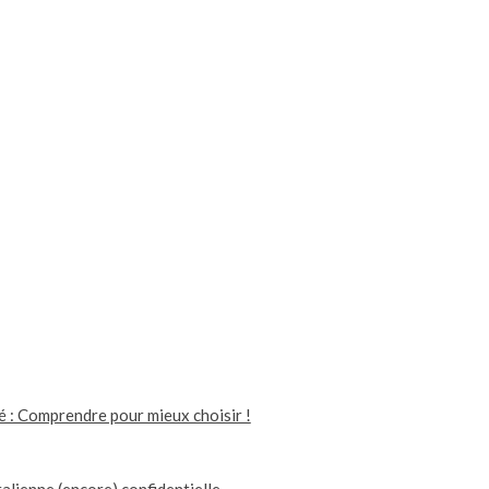
té : Comprendre pour mieux choisir !