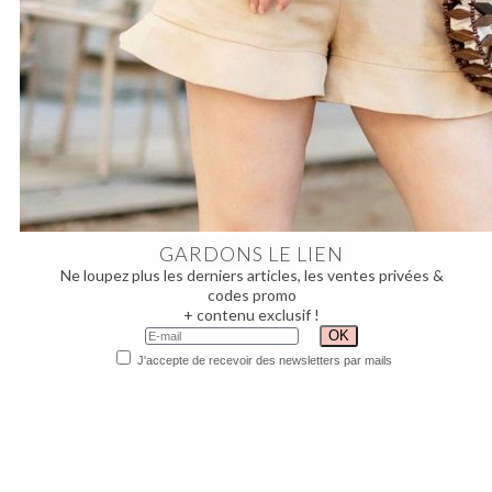
GARDONS LE LIEN
Ne loupez plus les derniers articles, les ventes privées &
codes promo
+ contenu exclusif !
J'accepte de recevoir des newsletters par mails