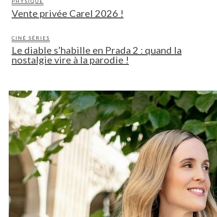
PHYSIQUE
Vente privée Carel 2026 !
CINÉ SÉRIES
Le diable s’habille en Prada 2 : quand la
nostalgie vire à la parodie !