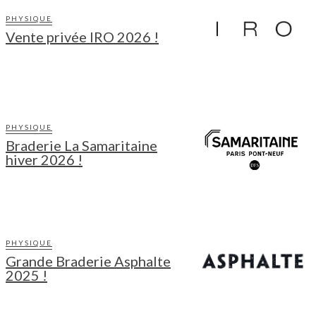
PHYSIQUE
Vente privée IRO 2026 !
PHYSIQUE
Braderie La Samaritaine
hiver 2026 !
PHYSIQUE
Grande Braderie Asphalte
2025 !