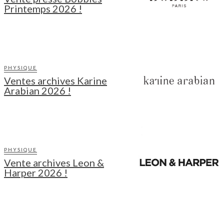
Printemps 2026 !
PHYSIQUE
Ventes archives Karine
Arabian 2026 !
PHYSIQUE
Vente archives Leon &
Harper 2026 !