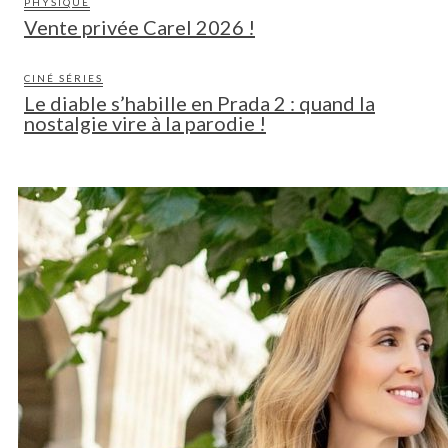
PHYSIQUE
Vente privée Carel 2026 !
CINÉ SÉRIES
Le diable s’habille en Prada 2 : quand la
nostalgie vire à la parodie !