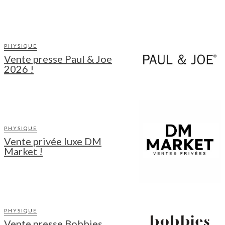
PHYSIQUE
Vente presse Paul & Joe
2026 !
PHYSIQUE
Vente privée luxe DM
Market !
PHYSIQUE
Vente presse Bobbies