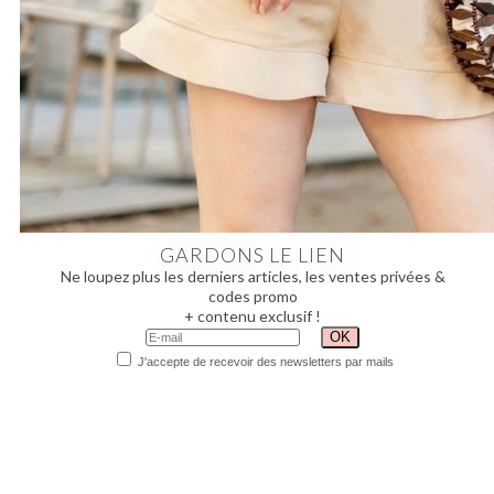
GARDONS LE LIEN
Ne loupez plus les derniers articles, les ventes privées &
codes promo
+ contenu exclusif !
J'accepte de recevoir des newsletters par mails