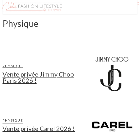
Physique
EN LIGNE
PHYSIQUE
Vente privée Jimmy Choo
Paris 2026 !
PHYSIQUE
Vente privée Carel 2026 !