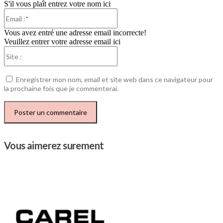
S'il vous plaît entrez votre nom ici
Email
:*
Vous avez entré une adresse email incorrecte!
Veuillez entrer votre adresse email ici
Site
:
Enregistrer mon nom, email et site web dans ce navigateur pour
la prochaine fois que je commenterai.
Vous aimerez surement