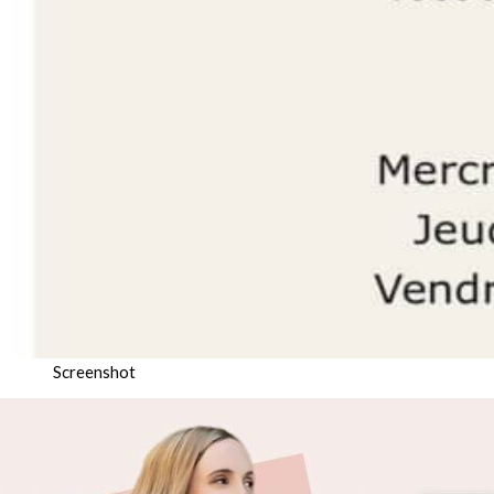
Screenshot