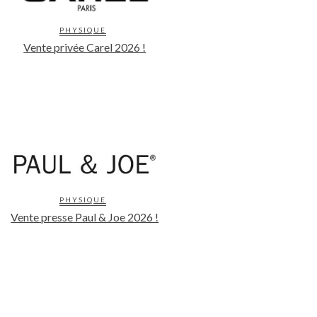
PHYSIQUE
Vente privée Carel 2026 !
PHYSIQUE
Vente presse Paul & Joe 2026 !