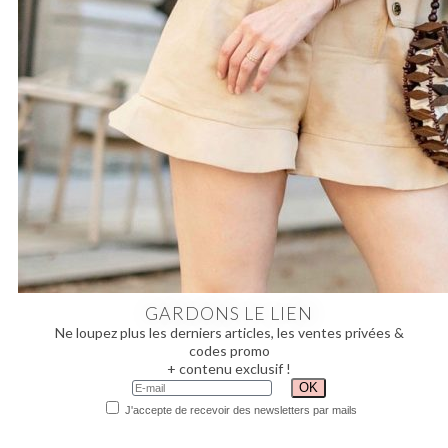
GARDONS LE LIEN
Ne loupez plus les derniers articles, les ventes privées &
codes promo
+ contenu exclusif !
J'accepte de recevoir des newsletters par mails