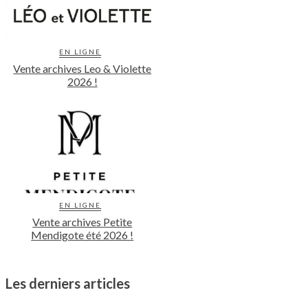
EN LIGNE
Vente archives Leo & Violette
2026 !
EN LIGNE
Vente archives Petite
Mendigote été 2026 !
Les derniers articles