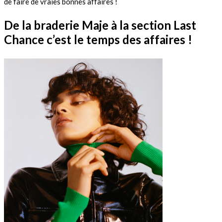
de faire de vraies bonnes affaires !
De la braderie Maje à la section Last
Chance c’est le temps des affaires !