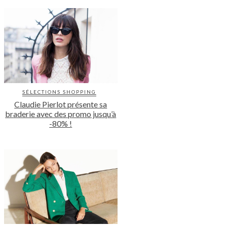
SÉLECTIONS SHOPPING
Claudie Pierlot présente sa
braderie avec des promo jusqu’à
-80% !