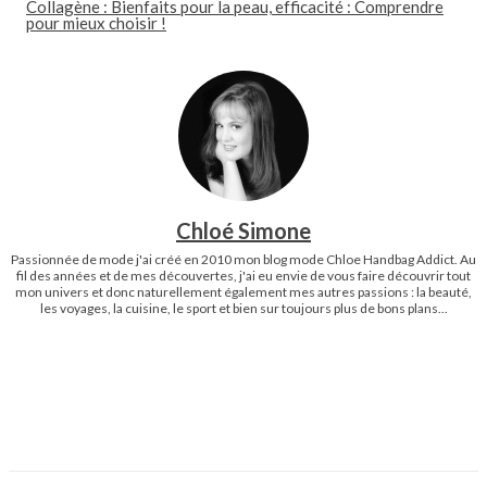
Collagène : Bienfaits pour la peau, efficacité : Comprendre
pour mieux choisir !
Chloé Simone
Passionnée de mode j'ai créé en 2010 mon blog mode Chloe Handbag Addict. Au
fil des années et de mes découvertes, j'ai eu envie de vous faire découvrir tout
mon univers et donc naturellement également mes autres passions : la beauté,
les voyages, la cuisine, le sport et bien sur toujours plus de bons plans...