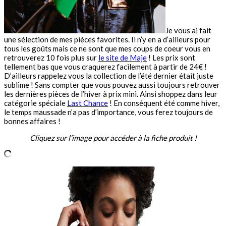
Je vous ai fait
une sélection de mes pièces favorites. Il n’y en a d’ailleurs pour
tous les goûts mais ce ne sont que mes coups de coeur vous en
retrouverez 10 fois plus sur
le site de Maje
! Les prix sont
tellement bas que vous craquerez facilement à partir de 24€ !
D’ailleurs rappelez vous la collection de l’été dernier était juste
sublime ! Sans compter que vous pouvez aussi toujours retrouver
les dernières pièces de l’hiver à prix mini. Ainsi shoppez dans leur
catégorie spéciale
Last Chance
! En conséquent été comme hiver,
le temps maussade n’a pas d’importance, vous ferez toujours de
bonnes affaires !
Cliquez sur l’image pour accéder à la fiche produit !