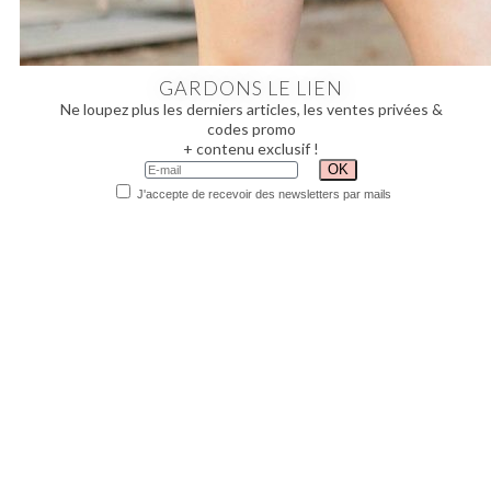
GARDONS LE LIEN
Ne loupez plus les derniers articles, les ventes privées &
codes promo
+ contenu exclusif !
J'accepte de recevoir des newsletters par mails