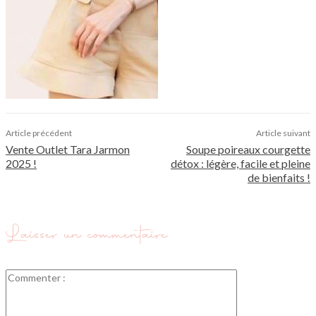
Article précédent
Article suivant
Vente Outlet Tara Jarmon
Soupe poireaux courgette
2025 !
détox : légère, facile et pleine
de bienfaits !
Laisser un commentaire
Commenter
: