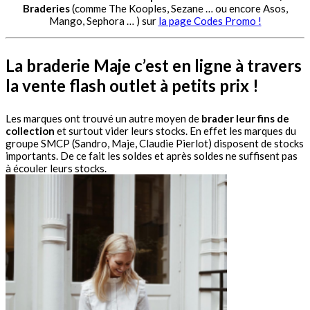
Braderies
(comme The Kooples, Sezane … ou encore Asos,
Mango, Sephora … ) sur
la page Codes Promo !
La braderie Maje c’est en ligne à travers
la vente flash outlet à petits prix !
Les marques ont trouvé un autre moyen de
brader leur fins de
collection
et surtout vider leurs stocks. En effet les marques du
groupe SMCP (Sandro, Maje, Claudie Pierlot) disposent de stocks
importants. De ce fait les soldes et après soldes ne suffisent pas
à écouler leurs stocks.