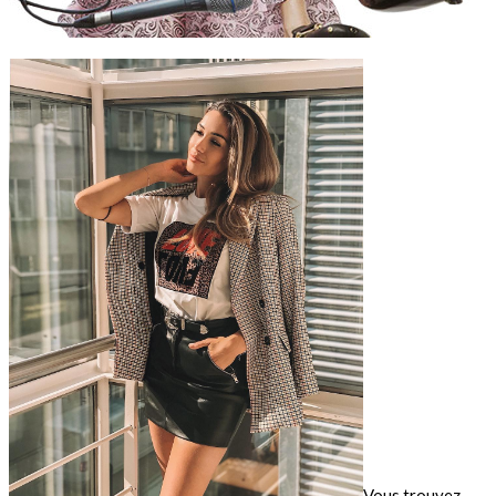
Vous trouvez