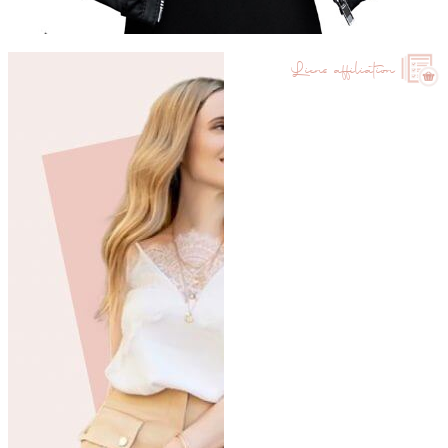
Liens affiliation