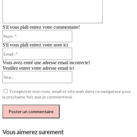
S'il vous plaît entrez votre commentaire!
Nom
:*
S'il vous plaît entrez votre nom ici
Email
:*
Vous avez entré une adresse email incorrecte!
Veuillez entrer votre adresse email ici
Site
:
Enregistrer mon nom, email et site web dans ce navigateur pour
la prochaine fois que je commenterai.
Vous aimerez surement