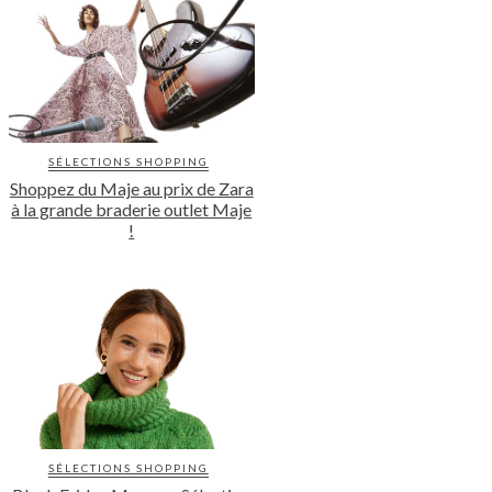
SÉLECTIONS SHOPPING
Shoppez du Maje au prix de Zara
à la grande braderie outlet Maje
!
SÉLECTIONS SHOPPING