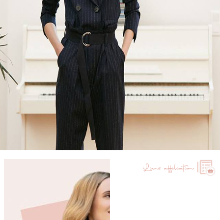
Liens affiliation