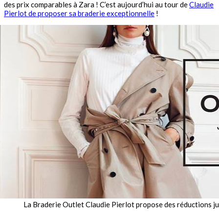
des prix comparables à Zara ! C’est aujourd’hui au tour de
Claudie
Pierlot de proposer sa braderie exceptionnelle
!
La Braderie Outlet Claudie Pierlot propose des réductions j