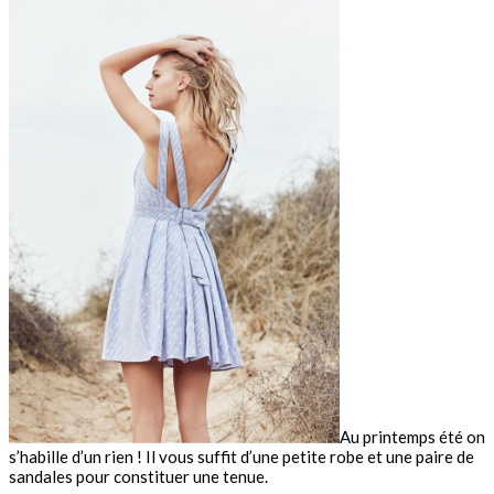
Au printemps été on
s’habille d’un rien ! Il vous suffit d’une petite robe et une paire de
sandales pour constituer une tenue.