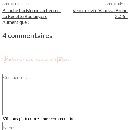
Article précédent
Article suivant
Brioche Parisienne au beurre :
Vente privée Vanessa Bruno
La Recette Boulangère
2025 !
Authentique !
4 commentaires
Laisser un commentaire
Commenter
:
S'il vous plaît entrez votre commentaire!
Nom
:*