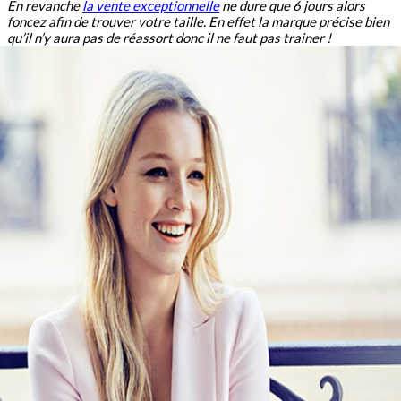
En revanche
la vente exceptionnelle
ne dure que 6 jours alors
foncez afin de trouver votre taille. En effet la marque précise bien
qu’il n’y aura pas de réassort donc il ne faut pas trainer !