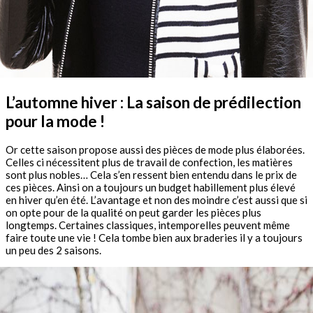
L’automne hiver : La saison de prédilection
pour la mode !
Or cette saison propose aussi des pièces de mode plus élaborées.
Celles ci nécessitent plus de travail de confection, les matières
sont plus nobles… Cela s’en ressent bien entendu dans le prix de
ces pièces. Ainsi on a toujours un budget habillement plus élevé
en hiver qu’en été. L’avantage et non des moindre c’est aussi que si
on opte pour de la qualité on peut garder les pièces plus
longtemps. Certaines classiques, intemporelles peuvent même
faire toute une vie ! Cela tombe bien aux braderies il y a toujours
un peu des 2 saisons.