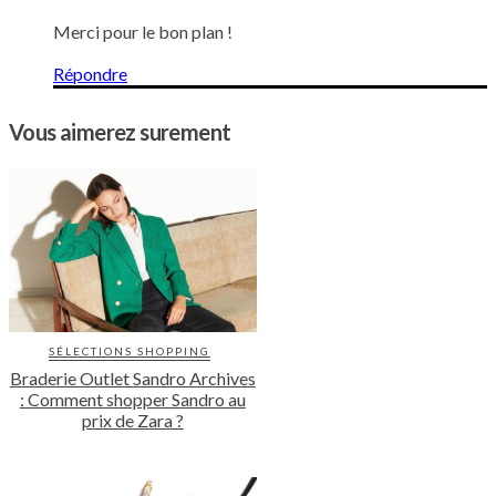
Merci pour le bon plan !
Répondre
Vous aimerez surement
SÉLECTIONS SHOPPING
Braderie Outlet Sandro Archives
: Comment shopper Sandro au
prix de Zara ?