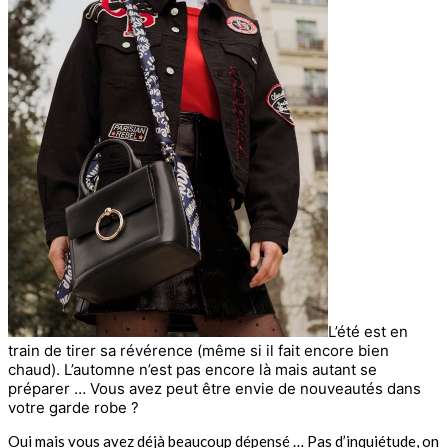
L’été est en
train de tirer sa révérence (même si il fait encore bien
chaud). L’automne n’est pas encore là mais autant se
préparer … Vous avez peut être envie de nouveautés dans
votre garde robe ?
Oui mais vous avez déjà beaucoup dépensé … Pas d’inquiétude, on