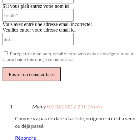
S'il vous plaît entrez votre nom ici
Email
:*
Vous avez entré une adresse email incorrecte!
Veuillez entrer votre adresse email ici
Site
:
Enregistrer mon nom, email et site web dans ce navigateur pour
la prochaine fois que je commenterai.
Mymy
07/08/2021 à 23 h 16 min
Comme y’a pas de date à l’article, on ignore si c’est à venir
ou déjà passé.
Répondre