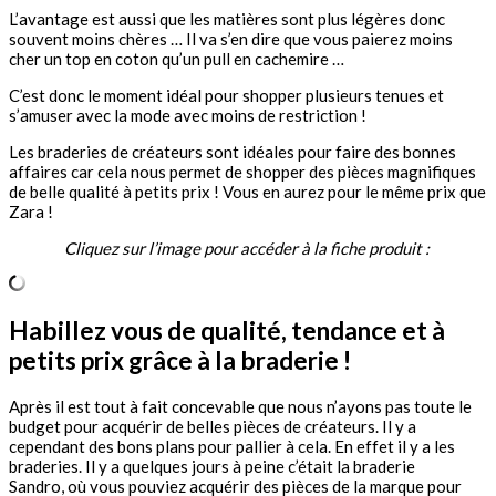
L’avantage est aussi que les matières sont plus légères donc
souvent moins chères … Il va s’en dire que vous paierez moins
cher un top en coton qu’un pull en cachemire …
C’est donc le moment idéal pour shopper plusieurs tenues et
s’amuser avec la mode avec moins de restriction !
Les braderies de créateurs sont idéales pour faire des bonnes
affaires car cela nous permet de shopper des pièces magnifiques
de belle qualité à petits prix ! Vous en aurez pour le même prix que
Zara !
Cliquez sur l’image pour accéder à la fiche produit :
Habillez vous de qualité, tendance et à
petits prix grâce à la braderie !
Après il est tout à fait concevable que nous n’ayons pas toute le
budget pour acquérir de belles pièces de créateurs. Il y a
cependant des bons plans pour pallier à cela. En effet il y a les
braderies. Il y a quelques jours à peine c’était la braderie
Sandro, où vous pouviez acquérir des pièces de la marque pour