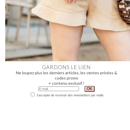
GARDONS LE LIEN
Ne loupez plus les derniers articles, les ventes privées &
codes promo
+ contenu exclusif !
J'accepte de recevoir des newsletters par mails