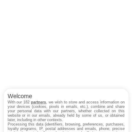
Welcome
With our 182
partners
, we wish to store and access information on
your devices (cookies, pixels in emails, etc.), combine and share
your personal data with our partners, whether collected on this
website or in our emails, already held by some of us, or obtained
later, including in other contexts.
Processing this data (identifiers, browsing, preferences, purchases,
loyalty programs, IP, postal addresses and emails, phone, precise