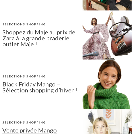
SÉLECTIONS SHOPPING
Shoppez du Maje au prix de
Zara à la grande braderie
outlet Maje !
SÉLECTIONS SHOPPING
Black Friday Mango –
Sélection shopping d’hiver !
SÉLECTIONS SHOPPING
Vente privée Mango