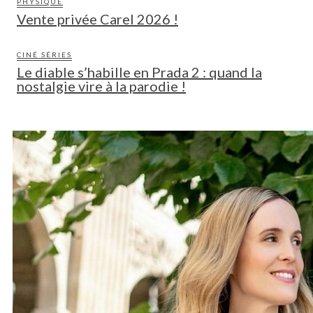
PHYSIQUE
Vente privée Carel 2026 !
CINÉ SÉRIES
Le diable s’habille en Prada 2 : quand la
nostalgie vire à la parodie !