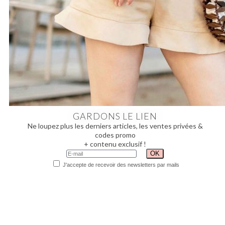
GARDONS LE LIEN
Ne loupez plus les derniers articles, les ventes privées &
codes promo
+ contenu exclusif !
J'accepte de recevoir des newsletters par mails