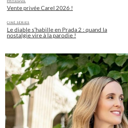
PHYSIQUE
Vente privée Carel 2026 !
CINÉ SÉRIES
Le diable s’habille en Prada 2 : quand la
nostalgie vire à la parodie !