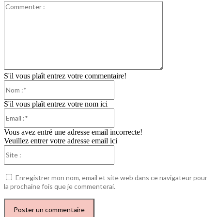
Commenter
:
S'il vous plaît entrez votre commentaire!
Nom
:*
S'il vous plaît entrez votre nom ici
Email
:*
Vous avez entré une adresse email incorrecte!
Veuillez entrer votre adresse email ici
Site
:
Enregistrer mon nom, email et site web dans ce navigateur pour
la prochaine fois que je commenterai.