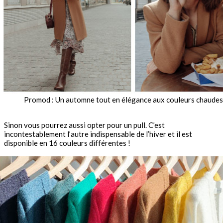
Promod : Un automne tout en élégance aux couleurs chaudes
Sinon vous pourrez aussi opter pour un pull. C’est
incontestablement l’autre indispensable de l’hiver et il est
disponible en 16 couleurs différentes !