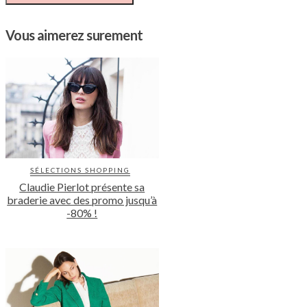
Vous aimerez surement
SÉLECTIONS SHOPPING
Claudie Pierlot présente sa
braderie avec des promo jusqu’à
-80% !