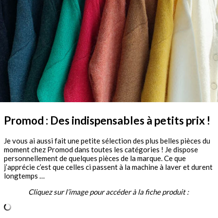
Promod : Des indispensables à petits prix !
Je vous ai aussi fait une petite sélection des plus belles pièces du
moment chez Promod dans toutes les catégories ! Je dispose
personnellement de quelques pièces de la marque. Ce que
j’apprécie c’est que celles ci passent à la machine à laver et durent
longtemps …
Cliquez sur l’image pour accéder à la fiche produit :