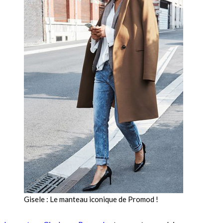
Gisele : Le manteau iconique de Promod !