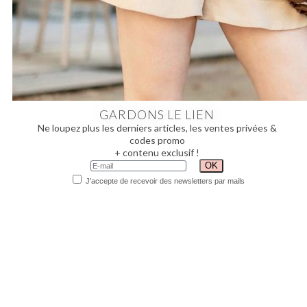
GARDONS LE LIEN
Ne loupez plus les derniers articles, les ventes privées &
codes promo
+ contenu exclusif !
J'accepte de recevoir des newsletters par mails