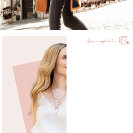
Liens affiliation