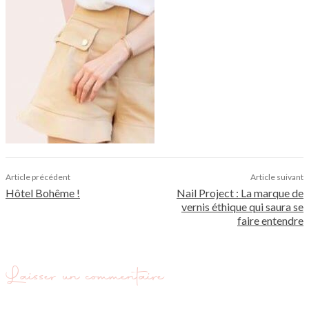
Article précédent
Article suivant
Hôtel Bohême !
Nail Project : La marque de
vernis éthique qui saura se
faire entendre
Laisser un commentaire