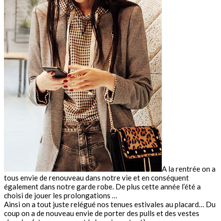
A la rentrée on a
tous envie de renouveau dans notre vie et en conséquent
également dans notre garde robe. De plus cette année l’été a
choisi de jouer les prolongations …
Ainsi on a tout juste relégué nos tenues estivales au placard… Du
coup on a de nouveau envie de porter des pulls et des vestes