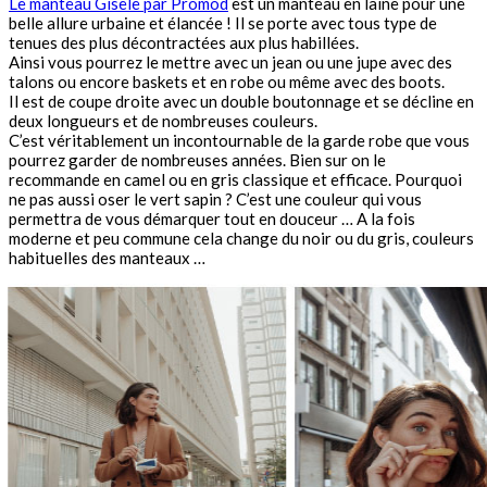
Le manteau Gisele par Promod
est un manteau en laine pour une
belle allure urbaine et élancée ! Il se porte avec tous type de
tenues des plus décontractées aux plus habillées.
Ainsi vous pourrez le mettre avec un jean ou une jupe avec des
talons ou encore baskets et en robe ou même avec des boots.
Il est de coupe droite avec un double boutonnage et se décline en
deux longueurs et de nombreuses couleurs.
C’est véritablement un incontournable de la garde robe que vous
pourrez garder de nombreuses années. Bien sur on le
recommande en camel ou en gris classique et efficace. Pourquoi
ne pas aussi oser le vert sapin ? C’est une couleur qui vous
permettra de vous démarquer tout en douceur … A la fois
moderne et peu commune cela change du noir ou du gris, couleurs
habituelles des manteaux …