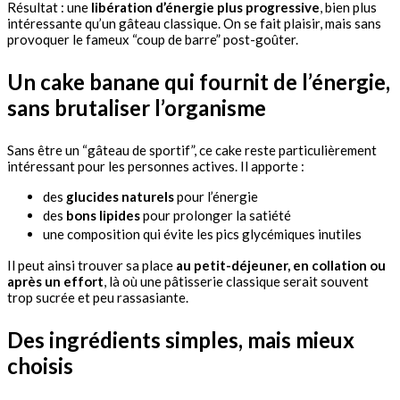
Résultat : une
libération d’énergie plus progressive
, bien plus
intéressante qu’un gâteau classique. On se fait plaisir, mais sans
provoquer le fameux “coup de barre” post-goûter.
Un cake banane qui fournit de l’énergie,
sans brutaliser l’organisme
Sans être un “gâteau de sportif”, ce cake reste particulièrement
intéressant pour les personnes actives. Il apporte :
des
glucides naturels
pour l’énergie
des
bons lipides
pour prolonger la satiété
une composition qui évite les pics glycémiques inutiles
Il peut ainsi trouver sa place
au petit-déjeuner, en collation ou
après un effort
, là où une pâtisserie classique serait souvent
trop sucrée et peu rassasiante.
Des ingrédients simples, mais mieux
choisis