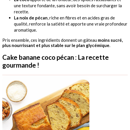
une texture fondante, sans avoir besoin de surcharger la
recette.
La noix de pécan
, riche en fibres et en acides gras de
qualité, renforce la satiété et apporte une vraie profondeur
aromatique.
Pris ensemble, ces ingrédients donnent un gâteau
moins sucré,
plus nourrissant et plus stable sur le plan glycémique
.
Cake banane coco pécan : La recette
gourmande !