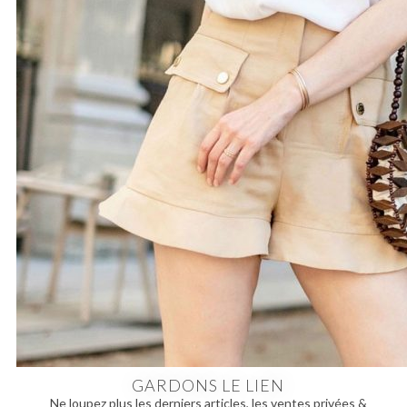
GARDONS LE LIEN
Ne loupez plus les derniers articles, les ventes privées &