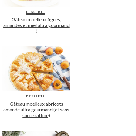
DESSERTS
Gâteau moelleux figues,
amandes et miel ultra gourmand
!
DESSERTS
Gâteau moelleux abricots
amande ultra gourmand (et sans
sucre raffiné)