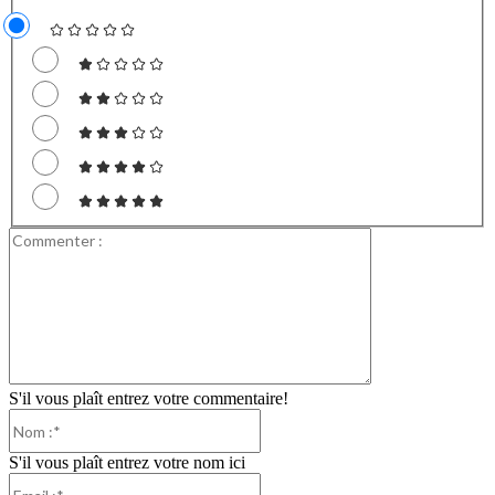
Commenter
:
S'il vous plaît entrez votre commentaire!
Nom
:*
S'il vous plaît entrez votre nom ici
Email