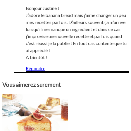
Bonjour Justine !
J’adore le banana bread mais j’aime changer un peu
mes recettes parfois. D’ailleurs souvent ça m’arrive
lorsqu’il me manque un ingrédient et dans ce cas
j’improvise une nouvelle recette et parfois quand
c’est réussi je la publie ! En tout cas contente que tu
ai apprécié !
A bientôt !
Répondre
Vous aimerez surement