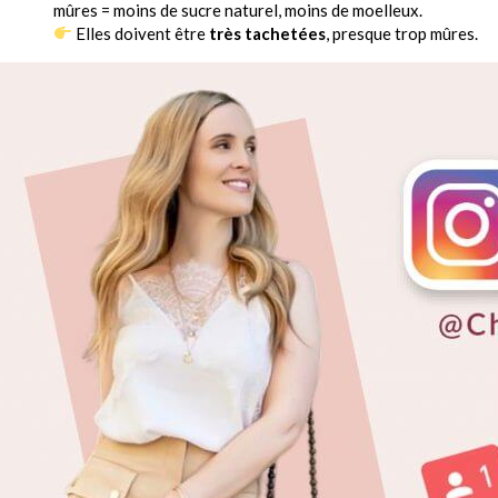
mûres = moins de sucre naturel, moins de moelleux.
Elles doivent être
très tachetées
, presque trop mûres.