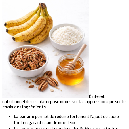
L’intérêt
nutritionnel de ce cake repose moins sur la suppression que sur le
choix des ingrédients
.
La banane
permet de réduire fortement l’ajout de sucre
tout en garantissant le moelleux.
La coco
apporte de la rondeur, des lipides rassasiants et