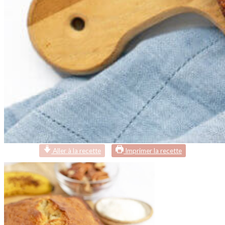
Aller à la recette
Imprimer la recette