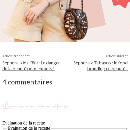
Article précédent
Article suivant
Sephora Kids, Rini : Le danger
Sephora x Tabasco : le food
de la beauté pour enfants !
branding en beauté !
4 commentaires
Laisser un commentaire
Evaluation de la recette
Evaluation de la recette