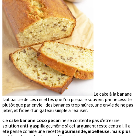
Le cake à la banane
fait partie de ces recettes que l’on prépare souvent par nécessité
plutôt que par envie : des bananes trop mûres, une envie de ne pas
jeter, et l’idée d’un gâteau simple à réaliser.
Ce
cake banane coco pécan
ne se contente pas d’être une
solution anti-gaspillage, même si cet argument reste central. Il a
été pensé comme une recette
gourmande, moelleuse, mais plus