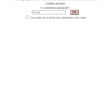
codes promo
+ contenu exclusif !
J'accepte de recevoir des newsletters par mails