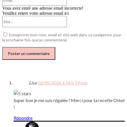
:*
Vous avez entré une adresse email incorrecte!
Veuillez entrer votre adresse email ici
Site
:
Enregistrer mon nom, email et site web dans ce navigateur pour
la prochaine fois que je commenterai.
Lisa
02/05/2026 à 16 h 59 min
Super bon je me suis régalée ! Merci pour ta recette Chloé
!
Répondre