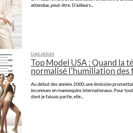
attendue, peut-être. D'ailleurs...
CINÉ SÉRIES
Top Model USA : Quand la té
normalisé l’humiliation des
Au début des années 2000, une émission promettai
inconnues en mannequins internationaux. Pour tout
dont je faisais partie, elle...