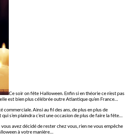
Ce soir on fête Halloween. Enfin si en théorie ce n’est pas
’elle est bien plus célébrée outre Atlantique qu’en France…
 commerciale. Ainsi au fil des ans, de plus en plus de
 qui s’en plaindra c’est une occasion de plus de faire la fête…
i si vous avez décidé de rester chez vous, rien ne vous empêche
Halloween à votre manière…