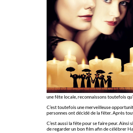
une fête locale, reconnaissons toutefois qu
C’est toutefois une merveilleuse opportunité
personnes ont décidé de la fêter. Après tout
C’est aussi la fête pour se faire peur. Ains
de regarder un bon film afin de célébrer 