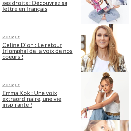
ses droits : Découvrez sa
lettre en français
MUSIQUE
Celine Dion : Le retour
triomphal de la voix de nos
coeurs !
MUSIQUE
Emma Kok : Une voix
extraordinaire, une vie
inspirante !