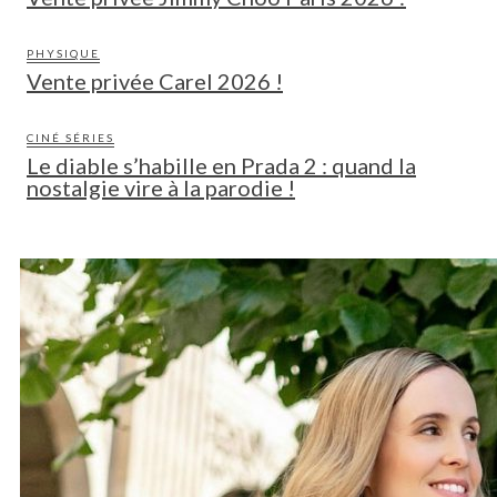
PHYSIQUE
Vente privée Carel 2026 !
CINÉ SÉRIES
Le diable s’habille en Prada 2 : quand la
nostalgie vire à la parodie !