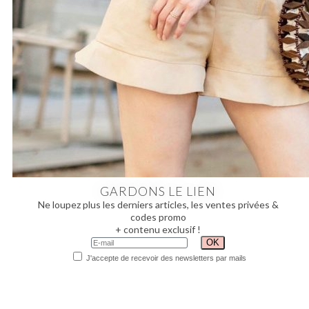
GARDONS LE LIEN
Ne loupez plus les derniers articles, les ventes privées &
codes promo
+ contenu exclusif !
J'accepte de recevoir des newsletters par mails