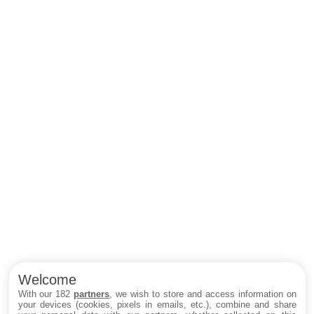
Welcome
With our 182
partners
, we wish to store and access information on
your devices (cookies, pixels in emails, etc.), combine and share