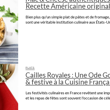
Recette Américaine original
Bien plus qu'un simple plat de pâtes et de fromage
sont une véritable institution culinaire aux États-Uni
PLATS
Cailles Royales : Une Ode 
& festive à la Cuisine França
Les festivités culinaires en France revêtent une imp
et les repas de fêtes sont souvent l'occasion de célé