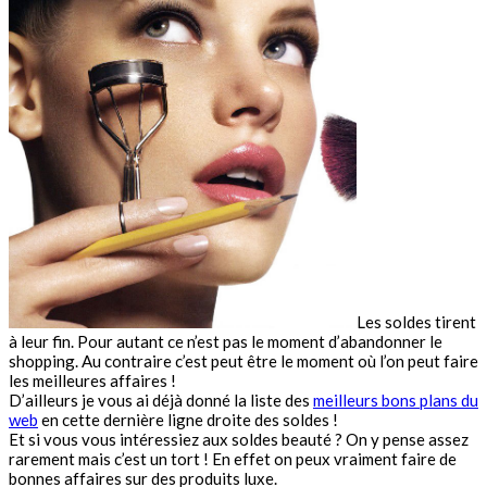
Les soldes tirent
à leur fin. Pour autant ce n’est pas le moment d’abandonner le
shopping. Au contraire c’est peut être le moment où l’on peut faire
les meilleures affaires !
D’ailleurs je vous ai déjà donné la liste des
meilleurs bons plans du
web
en cette dernière ligne droite des soldes !
Et si vous vous intéressiez aux soldes beauté ? On y pense assez
rarement mais c’est un tort ! En effet on peux vraiment faire de
bonnes affaires sur des produits luxe.