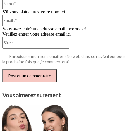
:*
S'il vous plaît entrez votre nom ici
Email
:*
Vous avez entré une adresse email incorrecte!
Veuillez entrer votre adresse email ici
Site
:
Enregistrer mon nom, email et site web dans ce navigateur pour
la prochaine fois que je commenterai.
Vous aimerez surement