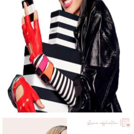
Liens affiliation