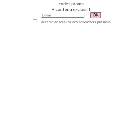
codes promo
+ contenu exclusif !
J'accepte de recevoir des newsletters par mails