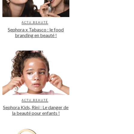
ACTU BEAUTÉ
Sephora x Tabasco : le food
branding en beauté !
ACTU BEAUTÉ
Sephora Kids, Rini : Le danger de
la beauté pour enfants !