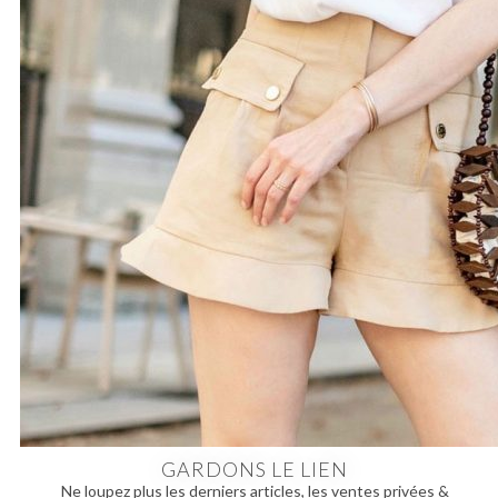
GARDONS LE LIEN
Ne loupez plus les derniers articles, les ventes privées &