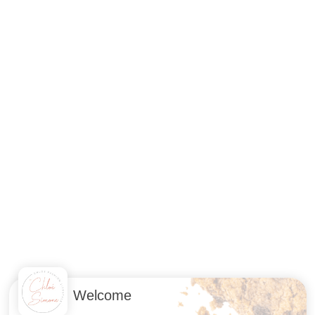
Welcome