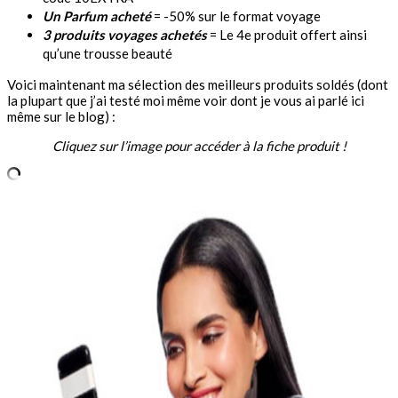
Un Parfum acheté
= -50% sur le format voyage
3 produits voyages achetés
= Le 4e produit offert ainsi
qu’une trousse beauté
Voici maintenant ma sélection des meilleurs produits soldés (dont
la plupart que j’ai testé moi même voir dont je vous ai parlé ici
même sur le blog) :
Cliquez sur l’image pour accéder à la fiche produit !