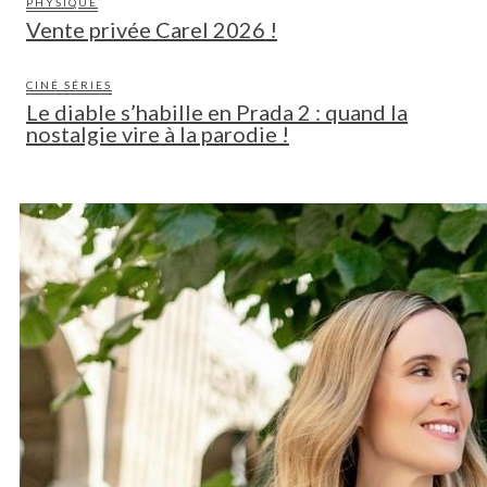
PHYSIQUE
Vente privée Carel 2026 !
CINÉ SÉRIES
Le diable s’habille en Prada 2 : quand la
nostalgie vire à la parodie !