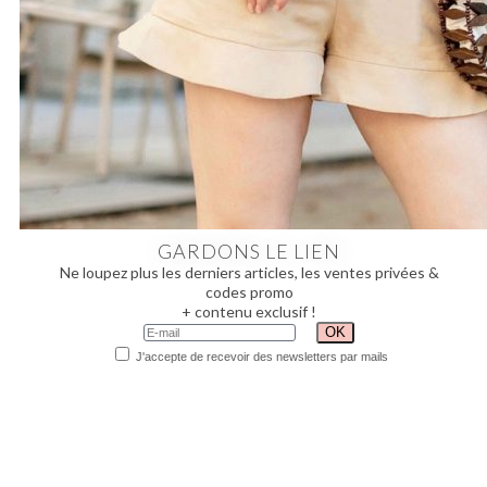
GARDONS LE LIEN
Ne loupez plus les derniers articles, les ventes privées &
codes promo
+ contenu exclusif !
J'accepte de recevoir des newsletters par mails