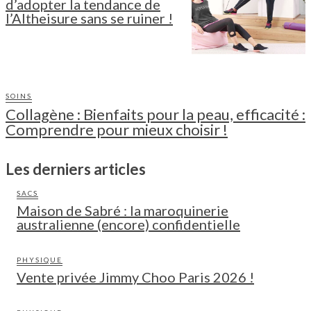
d’adopter la tendance de
l’Altheisure sans se ruiner !
SOINS
Collagène : Bienfaits pour la peau, efficacité :
Comprendre pour mieux choisir !
Les derniers articles
SACS
Maison de Sabré : la maroquinerie
australienne (encore) confidentielle
PHYSIQUE
Vente privée Jimmy Choo Paris 2026 !