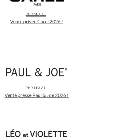
PHYSIQUE
Vente privée Carel 2026 !
PHYSIQUE
Vente presse Paul & Joe 2026 !