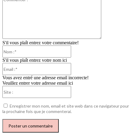
:
S'il vous plaît entrez votre commentaire!
Nom
:*
S'il vous plaît entrez votre nom ici
Email
:*
Vous avez entré une adresse email incorrecte!
Veuillez entrer votre adresse email ici
Site
:
Enregistrer mon nom, email et site web dans ce navigateur pour
la prochaine fois que je commenterai.