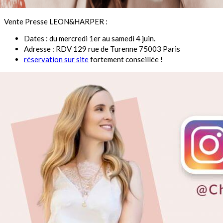
Vente Presse LEON&HARPER :
Dates : du mercredi 1er au samedi 4 juin.
Adresse : RDV 129 rue de Turenne 75003 Paris
réservation sur site
fortement conseillée !