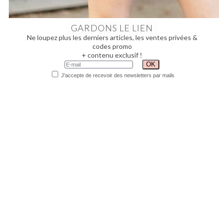
GARDONS LE LIEN
Ne loupez plus les derniers articles, les ventes privées &
codes promo
+ contenu exclusif !
J'accepte de recevoir des newsletters par mails