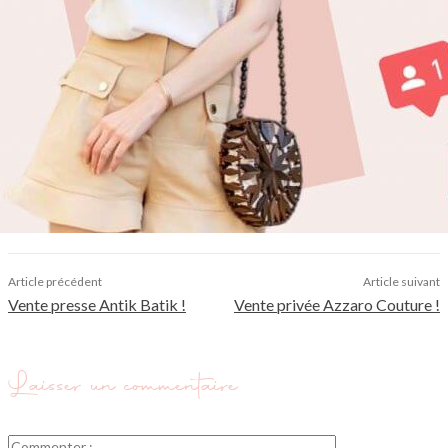
Article précédent
Article suivant
Vente presse Antik Batik !
Vente privée Azzaro Couture !
Laisser un commentaire
Commenter