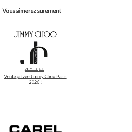
Vous aimerez surement
PHYSIQUE
Vente privée Jimmy Choo Paris
2026 !