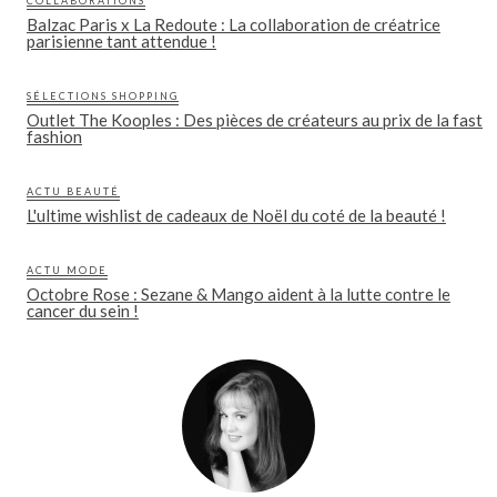
COLLABORATIONS
Balzac Paris x La Redoute : La collaboration de créatrice
parisienne tant attendue !
SÉLECTIONS SHOPPING
Outlet The Kooples : Des pièces de créateurs au prix de la fast
fashion
ACTU BEAUTÉ
L'ultime wishlist de cadeaux de Noël du coté de la beauté !
ACTU MODE
Octobre Rose : Sezane & Mango aident à la lutte contre le
cancer du sein !