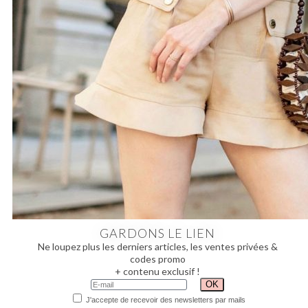
GARDONS LE LIEN
Ne loupez plus les derniers articles, les ventes privées &
codes promo
+ contenu exclusif !
J'accepte de recevoir des newsletters par mails