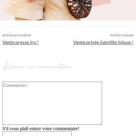
Article précédent
Article suivant
Vente presse Iro !
Vente privée Satellite bijoux !
Laisser un commentaire
Commenter
:
S'il vous plaît entrez votre commentaire!
Nom