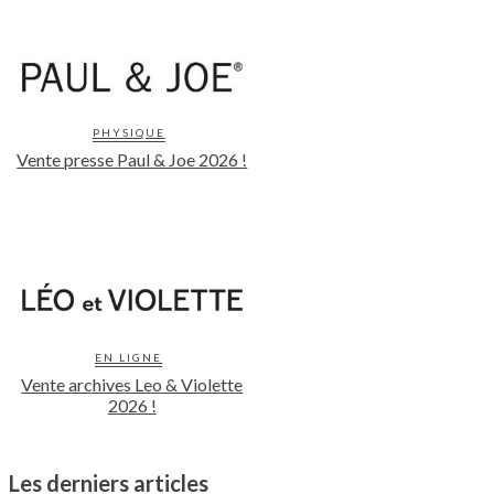
PHYSIQUE
Vente presse Paul & Joe 2026 !
EN LIGNE
Vente archives Leo & Violette
2026 !
Les derniers articles