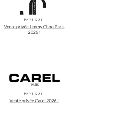
PHYSIQUE
Vente privée Jimmy Choo Paris
2026 !
PHYSIQUE
Vente privée Carel 2026 !