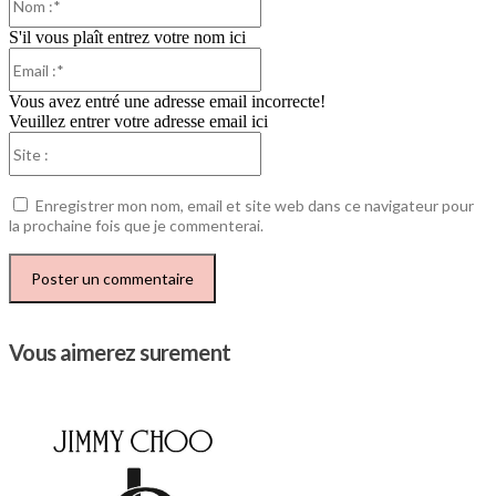
:*
S'il vous plaît entrez votre nom ici
Email
:*
Vous avez entré une adresse email incorrecte!
Veuillez entrer votre adresse email ici
Site
:
Enregistrer mon nom, email et site web dans ce navigateur pour
la prochaine fois que je commenterai.
Vous aimerez surement