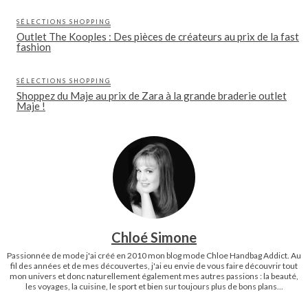
SÉLECTIONS SHOPPING
Outlet The Kooples : Des pièces de créateurs au prix de la fast
fashion
SÉLECTIONS SHOPPING
Shoppez du Maje au prix de Zara à la grande braderie outlet
Maje !
Chloé Simone
Passionnée de mode j'ai créé en 2010 mon blog mode Chloe Handbag Addict. Au
fil des années et de mes découvertes, j'ai eu envie de vous faire découvrir tout
mon univers et donc naturellement également mes autres passions : la beauté,
les voyages, la cuisine, le sport et bien sur toujours plus de bons plans...