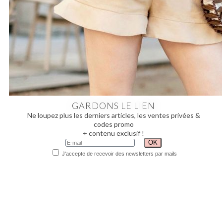
GARDONS LE LIEN
Ne loupez plus les derniers articles, les ventes privées &
codes promo
+ contenu exclusif !
J'accepte de recevoir des newsletters par mails