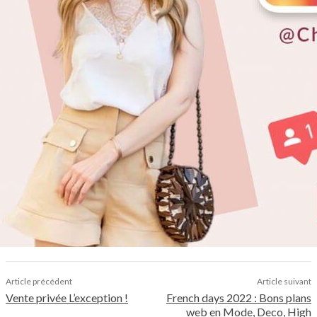
Article précédent
Article suivant
Vente privée L’exception !
French days 2022 : Bons plans
web en Mode, Deco, High