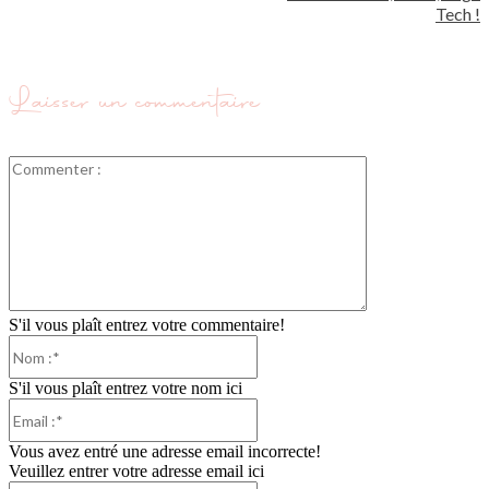
Tech !
Laisser un commentaire
Commenter
:
S'il vous plaît entrez votre commentaire!
Nom
:*
S'il vous plaît entrez votre nom ici
Email
:*
Vous avez entré une adresse email incorrecte!
Veuillez entrer votre adresse email ici