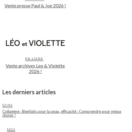
Vente presse Paul & Joe 2026 !
EN LIGNE
Vente archives Leo & Violette
2026 !
Les derniers articles
SOINS
Collagène : Bienfaits pour la peau, efficacité : Comprendre pour mieux
choisir !
SACS