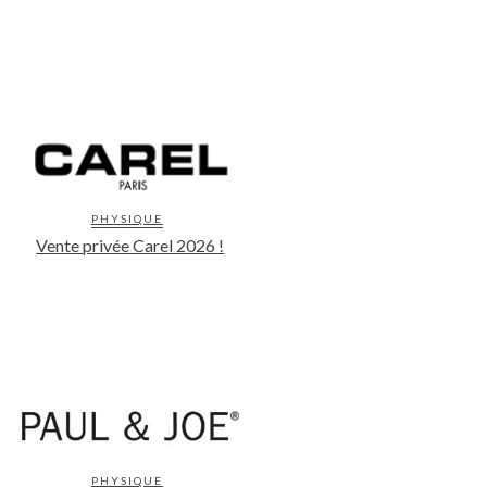
PHYSIQUE
Vente privée Carel 2026 !
PHYSIQUE