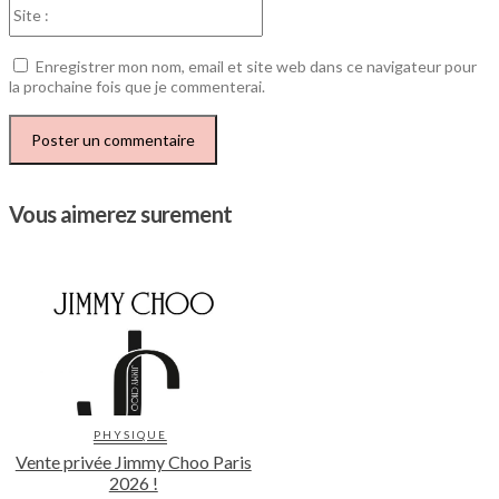
Site
:
Enregistrer mon nom, email et site web dans ce navigateur pour
la prochaine fois que je commenterai.
Vous aimerez surement
PHYSIQUE
Vente privée Jimmy Choo Paris
2026 !