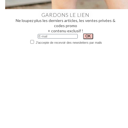
GARDONS LE LIEN
Ne loupez plus les derniers articles, les ventes privées &
codes promo
+ contenu exclusif !
J'accepte de recevoir des newsletters par mails