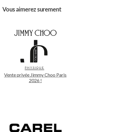
Vous aimerez surement
PHYSIQUE
Vente privée Jimmy Choo Paris
2026 !