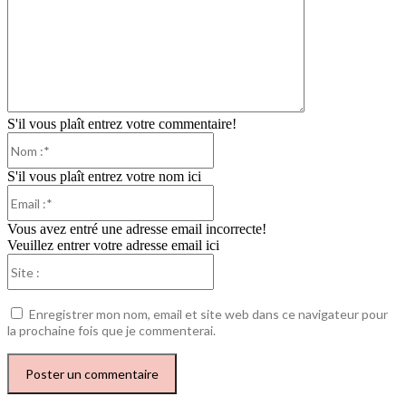
:
S'il vous plaît entrez votre commentaire!
Nom
:*
S'il vous plaît entrez votre nom ici
Email
:*
Vous avez entré une adresse email incorrecte!
Veuillez entrer votre adresse email ici
Site
:
Enregistrer mon nom, email et site web dans ce navigateur pour
la prochaine fois que je commenterai.