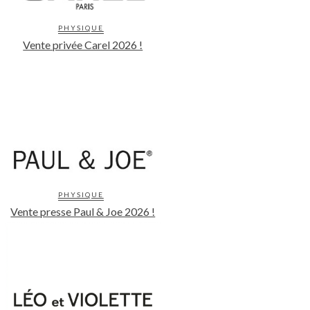
PHYSIQUE
Vente privée Carel 2026 !
PHYSIQUE
Vente presse Paul & Joe 2026 !