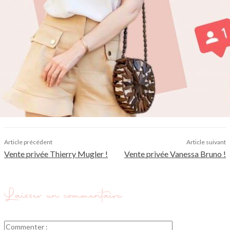
Article précédent
Article suivant
Vente privée Thierry Mugler !
Vente privée Vanessa Bruno !
Laisser un commentaire
Commenter