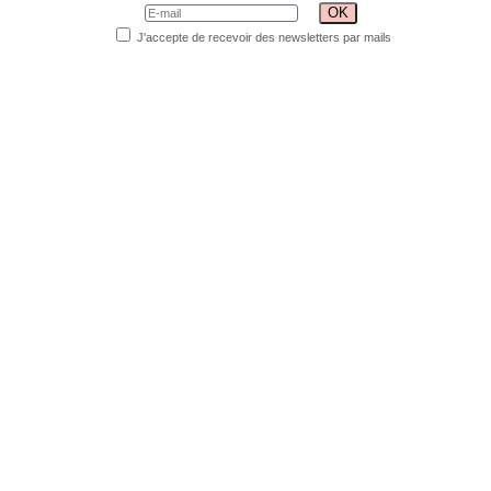
J'accepte de recevoir des newsletters par mails