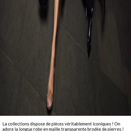
La collections dispose de pièces véritablement iconiques ! On
adore la longue robe en maille transparente brodée de pierres !