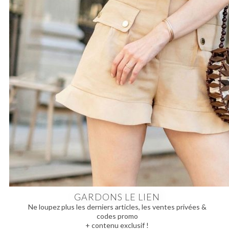
GARDONS LE LIEN
Ne loupez plus les derniers articles, les ventes privées &
codes promo
+ contenu exclusif !