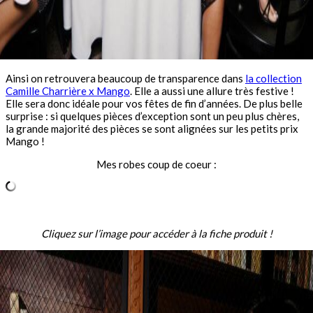
Ainsi on retrouvera beaucoup de transparence dans
la collection
Camille Charrière x Mango
. Elle a aussi une allure très festive !
Elle sera donc idéale pour vos fêtes de fin d’années. De plus belle
surprise : si quelques pièces d’exception sont un peu plus chères,
la grande majorité des pièces se sont alignées sur les petits prix
Mango !
Mes robes coup de coeur :
Cliquez sur l’image pour accéder à la fiche produit !