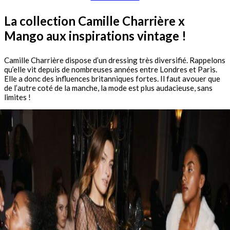
La collection Camille Charrière x
Mango aux inspirations vintage !
Camille Charrière dispose d’un dressing très diversifié. Rappelons
qu’elle vit depuis de nombreuses années entre Londres et Paris.
Elle a donc des influences britanniques fortes. Il faut avouer que
de l’autre coté de la manche, la mode est plus audacieuse, sans
limites !