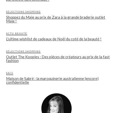
SÉLECTIONS SHOPPING
Shoppez du Maje au prix de Zara à la grande braderie outlet
Maje !
ACTU BEAUTÉ
L'ultime wishlist de cadeaux de Noël du coté de la beauté !
SÉLECTIONS SHOPPING
Outlet The Kooples : Des pièces de créateurs au prix de la fast
fashion
SACS
Maison de Sabré : la maroquinerie australienne (encore)
confidentielle