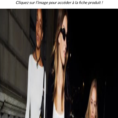
Cliquez sur l’image pour accéder à la fiche produit !