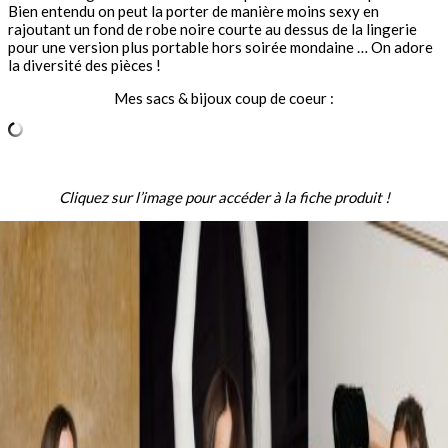
Bien entendu on peut la porter de manière moins sexy en
rajoutant un fond de robe noire courte au dessus de la lingerie
pour une version plus portable hors soirée mondaine … On adore
la diversité des pièces !
Mes sacs & bijoux coup de coeur :
Cliquez sur l’image pour accéder à la fiche produit !