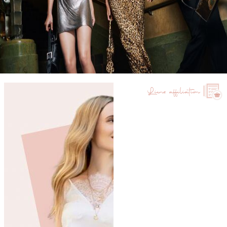
Liens affiliation