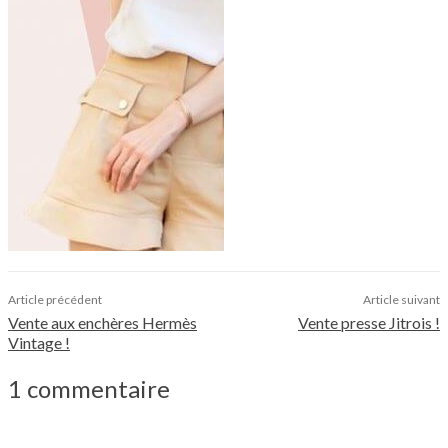
Article précédent
Article suivant
Vente aux enchères Hermès
Vente presse Jitrois !
Vintage !
1 commentaire