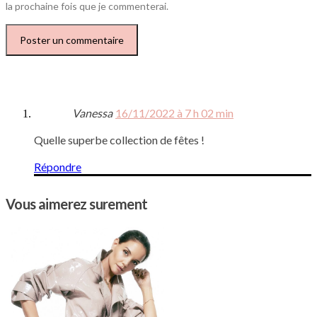
la prochaine fois que je commenterai.
Vanessa
16/11/2022 à 7 h 02 min
Quelle superbe collection de fêtes !
Répondre
Vous aimerez surement