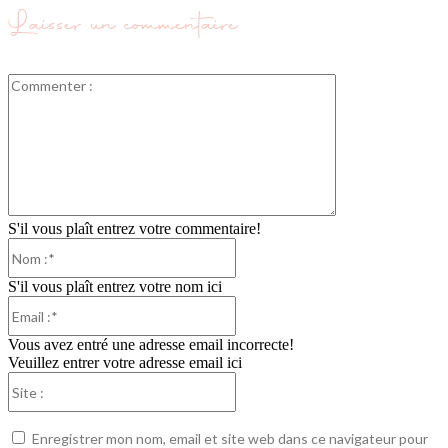
Laisser un commentaire
Commenter
:
S'il vous plaît entrez votre commentaire!
Nom
:*
S'il vous plaît entrez votre nom ici
Email
:*
Vous avez entré une adresse email incorrecte!
Veuillez entrer votre adresse email ici
Site
:
Enregistrer mon nom, email et site web dans ce navigateur pour