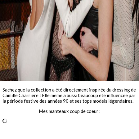
Sachez que la collection a été directement inspirée du dressing de
Camille Charrière ! Elle même a aussi beaucoup été influencée par
la période festive des années 90 et ses tops models légendaires.
Mes manteaux coup de coeur :