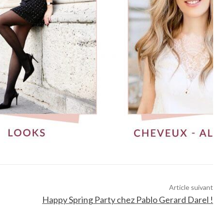
Article suivant
Happy Spring Party chez Pablo Gerard Darel !