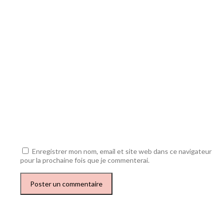
Enregistrer mon nom, email et site web dans ce navigateur
pour la prochaine fois que je commenterai.