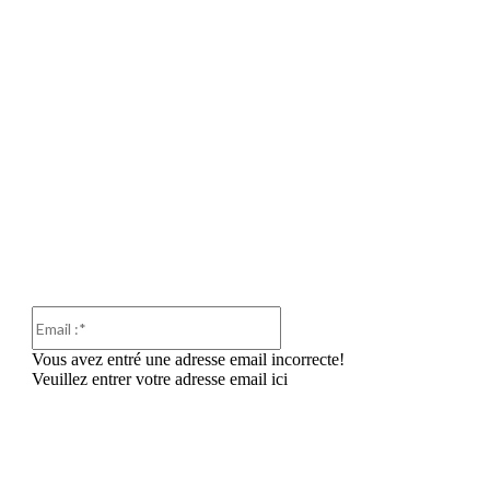
Email
:*
Vous avez entré une adresse email incorrecte!
Veuillez entrer votre adresse email ici