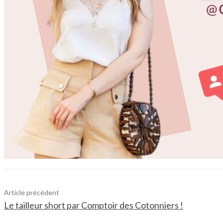
Article précédent
Le tailleur short par Comptoir des Cotonniers !