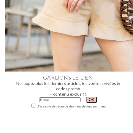
GARDONS LE LIEN
Ne loupez plus les derniers articles, les ventes privées &
codes promo
+ contenu exclusif !
J'accepte de recevoir des newsletters par mails