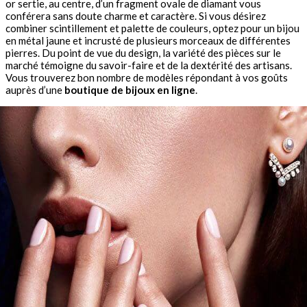
or sertie, au centre, d’un fragment ovale de diamant vous
conférera sans doute charme et caractère. Si vous désirez
combiner scintillement et palette de couleurs, optez pour un bijou
en métal jaune et incrusté de plusieurs morceaux de différentes
pierres. Du point de vue du design, la variété des pièces sur le
marché témoigne du savoir-faire et de la dextérité des artisans.
Vous trouverez bon nombre de modèles répondant à vos goûts
auprès d’une
boutique de bijoux en ligne
.