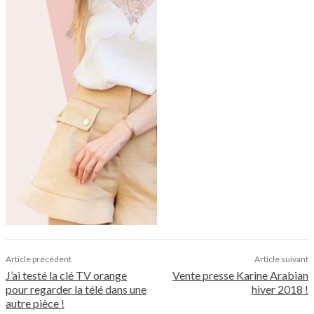
Article précédent
Article suivant
J’ai testé la clé TV orange
Vente presse Karine Arabian
pour regarder la télé dans une
hiver 2018 !
autre pièce !