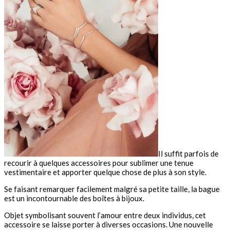
Il suffit parfois de
recourir à quelques accessoires pour sublimer une tenue
vestimentaire et apporter quelque chose de plus à son style.
Se faisant remarquer facilement malgré sa petite taille, la bague
est un incontournable des boîtes à bijoux.
Objet symbolisant souvent l’amour entre deux individus, cet
accessoire se laisse porter à diverses occasions. Une nouvelle