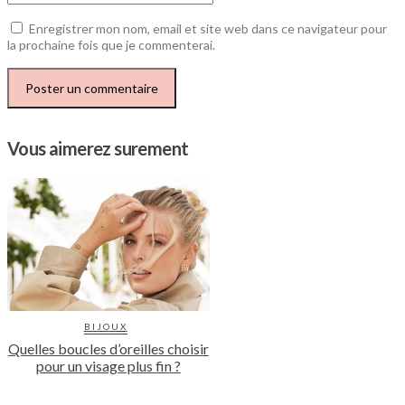
Enregistrer mon nom, email et site web dans ce navigateur pour
la prochaine fois que je commenterai.
Vous aimerez surement
BIJOUX
Quelles boucles d’oreilles choisir
pour un visage plus fin ?