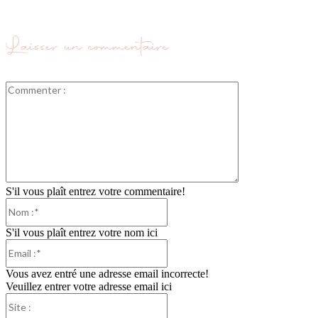
Laisser un commentaire
Commenter
:
S'il vous plaît entrez votre commentaire!
Nom
:*
S'il vous plaît entrez votre nom ici
Email
:*
Vous avez entré une adresse email incorrecte!
Veuillez entrer votre adresse email ici
Site
: