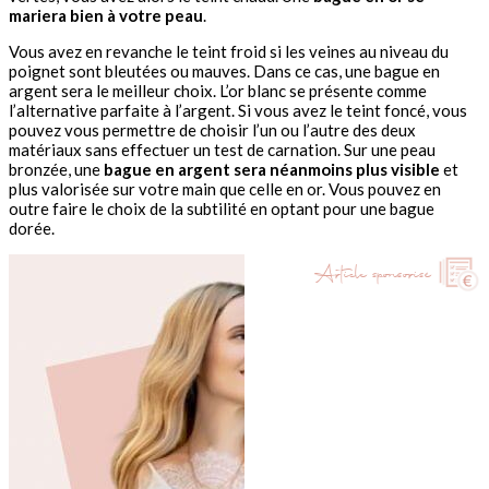
mariera bien à votre peau
.
Vous avez en revanche le teint froid si les veines au niveau du
poignet sont bleutées ou mauves. Dans ce cas, une bague en
argent sera le meilleur choix. L’or blanc se présente comme
l’alternative parfaite à l’argent. Si vous avez le teint foncé, vous
pouvez vous permettre de choisir l’un ou l’autre des deux
matériaux sans effectuer un test de carnation. Sur une peau
bronzée, une
bague en argent sera néanmoins plus visible
et
plus valorisée sur votre main que celle en or. Vous pouvez en
outre faire le choix de la subtilité en optant pour une bague
dorée.
Article sponsorisé