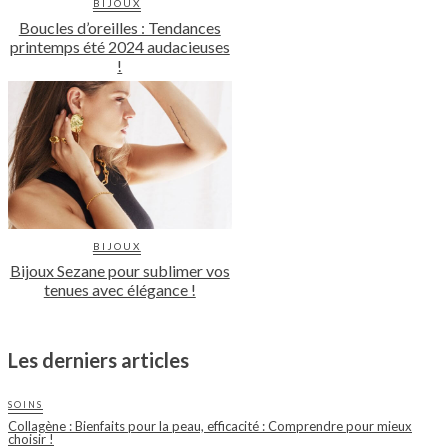
BIJOUX
Boucles d’oreilles : Tendances
printemps été 2024 audacieuses
!
BIJOUX
Bijoux Sezane pour sublimer vos
tenues avec élégance !
Les derniers articles
SOINS
Collagène : Bienfaits pour la peau, efficacité : Comprendre pour mieux
choisir !