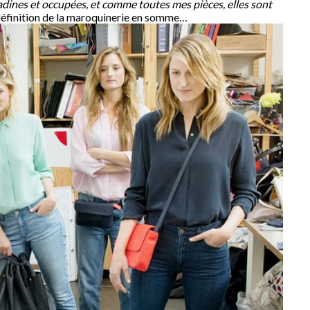
tadines et occupées, et comme toutes mes pièces, elles sont
 définition de la maroquinerie en somme…