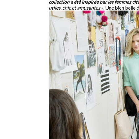
collection a été inspirée par les femmes ci
utiles, chic et amusantes »
. Une bien belle