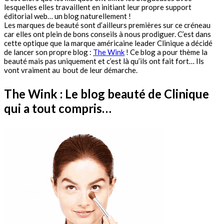
lesquelles elles travaillent en initiant leur propre support
éditorial web… un blog naturellement !
Les marques de beauté sont d’ailleurs premières sur ce créneau
car elles ont plein de bons conseils à nous prodiguer. C’est dans
cette optique que la marque américaine leader Clinique a décidé
de lancer son propre blog :
The Wink
! Ce blog a pour thème la
beauté mais pas uniquement et c’est là qu’ils ont fait fort… Ils
vont vraiment au bout de leur démarche.
The Wink : Le blog beauté de Clinique
qui a tout compris…