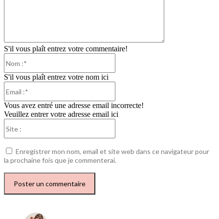
S'il vous plaît entrez votre commentaire!
Nom
:*
S'il vous plaît entrez votre nom ici
Email
:*
Vous avez entré une adresse email incorrecte!
Veuillez entrer votre adresse email ici
Site
:
Enregistrer mon nom, email et site web dans ce navigateur pour
la prochaine fois que je commenterai.