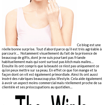
Ce blog est une
réelle bonne surprise. Tout d’abord parce qu’il est très agréable à
parcourir… Notamment visuellement du fait de la présence de
beaucoup de gifts, dont je ne suis pourtant pas friande
habituellement mais qui sont surtout pas kitch mais malins…
Ensuite ils ont compris que la beauté ce n’est pas uniquement ce
qu’on peux mettre sur sa peau. En effet ce que l’on mange et la
façon dont on vit est également primordiale. Ainsi ils ont aussi
inséré des rubriques beaucoup plus lifestyle. Cela aide également
à avoir un aspect moins commercial mais réellement proche de sa
clientèle et ses préoccupations au quotidien…