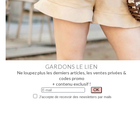
GARDONS LE LIEN
Ne loupez plus les derniers articles, les ventes privées &
codes promo
+ contenu exclusif !
J'accepte de recevoir des newsletters par mails