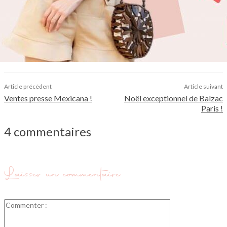
Article précédent
Article suivant
Ventes presse Mexicana !
Noël exceptionnel de Balzac
Paris !
4 commentaires
Laisser un commentaire
Commenter
: