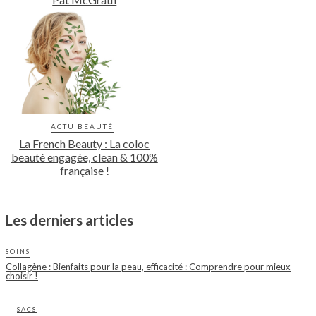
ACTU BEAUTÉ
La French Beauty : La coloc
beauté engagée, clean & 100%
française !
Les derniers articles
SOINS
Collagène : Bienfaits pour la peau, efficacité : Comprendre pour mieux
choisir !
SACS