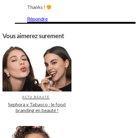
Thanks !
Répondre
Vous aimerez surement
ACTU BEAUTÉ
Sephora x Tabasco : le food
branding en beauté !