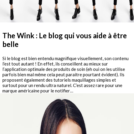
The Wink : Le blog qui vous aide à être
belle
Si le blog est bien entendu magnifique visuellement, son contenu
l’est tout autant ! En effet, ils conseillent au mieux sur
l’application optimale des produits de soin (eh oui on les utilise
parfois bien mal même cela peut paraitre pourtant évident). Ils
proposent également des tutoriels maquillages simples et
surtout pour un rendu ultra naturel. C’est assez rare pour une
marque américaine pour le notifier…