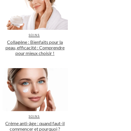
SOINS
Collagène : Bienfaits pour la
peau, efficacité : Comprendre
pour mieux choisir !
SOINS
Crème anti-âge : quand faut-il
commencer et pourquoi ?