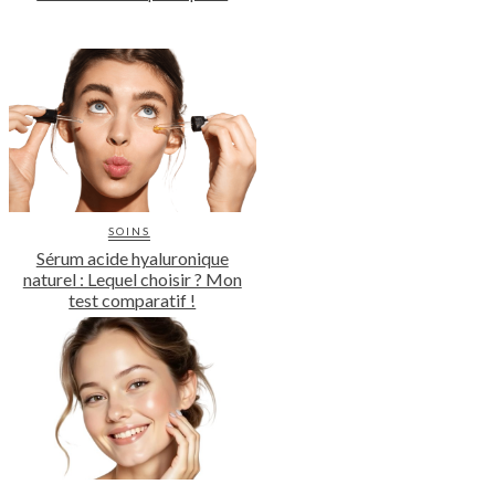
SOINS
Sérum acide hyaluronique
naturel : Lequel choisir ? Mon
test comparatif !