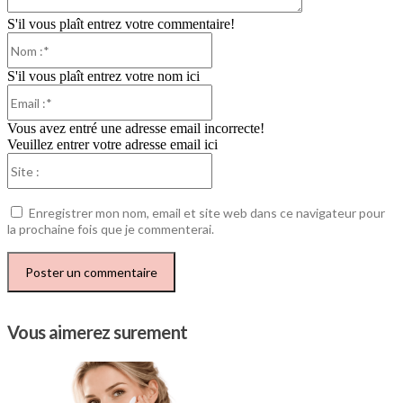
S'il vous plaît entrez votre commentaire!
Nom
:*
S'il vous plaît entrez votre nom ici
Email
:*
Vous avez entré une adresse email incorrecte!
Veuillez entrer votre adresse email ici
Site
:
Enregistrer mon nom, email et site web dans ce navigateur pour
la prochaine fois que je commenterai.
Vous aimerez surement