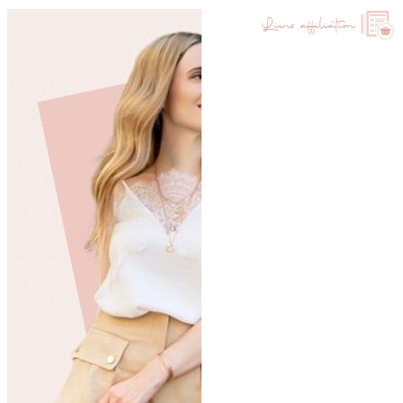
Liens affiliation