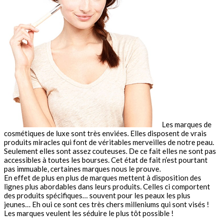
Les marques de
cosmétiques de luxe sont très enviées. Elles disposent de vrais
produits miracles qui font de véritables merveilles de notre peau.
Seulement elles sont assez couteuses. De ce fait elles ne sont pas
accessibles à toutes les bourses. Cet état de fait n’est pourtant
pas immuable, certaines marques nous le prouve.
En effet de plus en plus de marques mettent à disposition des
lignes plus abordables dans leurs produits. Celles ci comportent
des produits spécifiques… souvent pour les peaux les plus
jeunes… Eh oui ce sont ces très chers milleniums qui sont visés !
Les marques veulent les séduire le plus tôt possible !