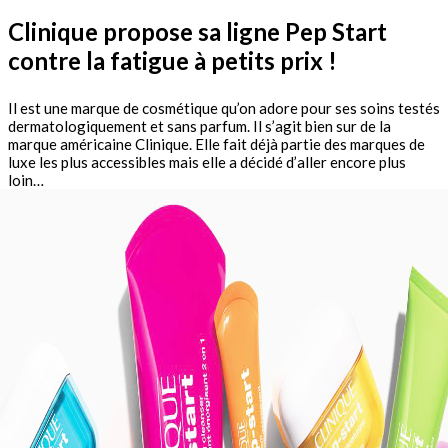
Clinique propose sa ligne Pep Start
contre la fatigue à petits prix !
Il est une marque de cosmétique qu’on adore pour ses soins testés
dermatologiquement et sans parfum. Il s’agit bien sur de la
marque américaine Clinique. Elle fait déjà partie des marques de
luxe les plus accessibles mais elle a décidé d’aller encore plus
loin…