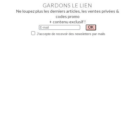
GARDONS LE LIEN
Ne loupez plus les derniers articles, les ventes privées &
codes promo
+ contenu exclusif !
J'accepte de recevoir des newsletters par mails