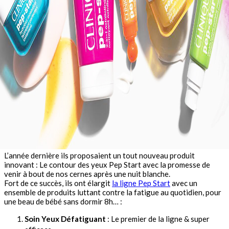
L’année dernière ils proposaient un tout nouveau produit
innovant : Le contour des yeux Pep Start avec la promesse de
venir à bout de nos cernes après une nuit blanche.
Fort de ce succès, ils ont élargit
la ligne Pep Start
avec un
ensemble de produits luttant contre la fatigue au quotidien, pour
une beau de bébé sans dormir 8h… :
Soin Yeux Défatiguant
: Le premier de la ligne & super