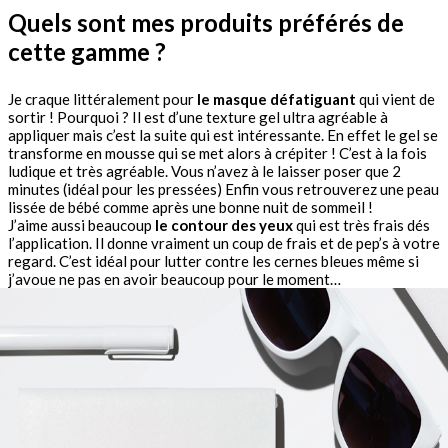
Quels sont mes produits préférés de
cette gamme ?
Je craque littéralement pour
le masque défatiguant
qui vient de
sortir ! Pourquoi ? Il est d’une texture gel ultra agréable à
appliquer mais c’est la suite qui est intéressante. En effet le gel se
transforme en mousse qui se met alors à crépiter ! C’est à la fois
ludique et très agréable. Vous n’avez à le laisser poser que 2
minutes (idéal pour les pressées) Enfin vous retrouverez une peau
lissée de bébé comme après une bonne nuit de sommeil !
J’aime aussi beaucoup
le contour des yeux
qui est très frais dés
l’application. Il donne vraiment un coup de frais et de pep’s à votre
regard. C’est idéal pour lutter contre les cernes bleues même si
j’avoue ne pas en avoir beaucoup pour le moment…