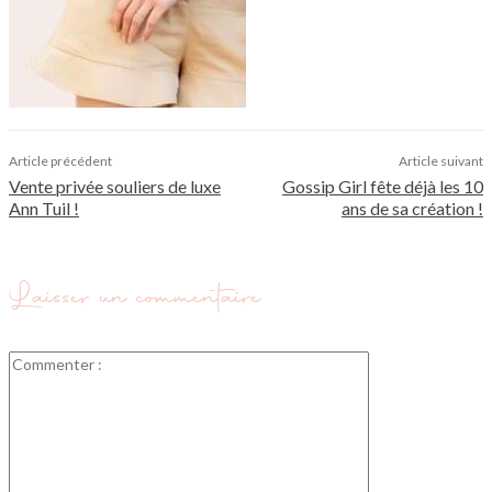
Article précédent
Article suivant
Vente privée souliers de luxe
Gossip Girl fête déjà les 10
Ann Tuil !
ans de sa création !
Laisser un commentaire
Commenter
: