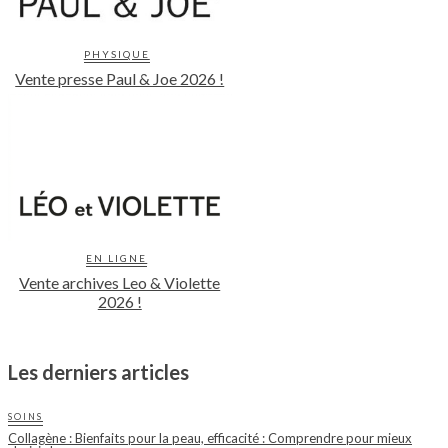
PHYSIQUE
Vente presse Paul & Joe 2026 !
EN LIGNE
Vente archives Leo & Violette
2026 !
Les derniers articles
SOINS
Collagène : Bienfaits pour la peau, efficacité : Comprendre pour mieux