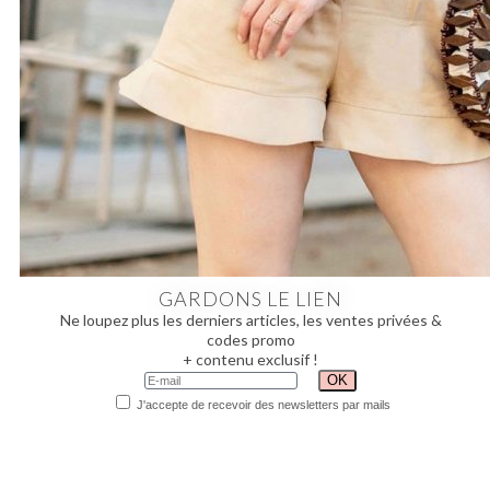
GARDONS LE LIEN
Ne loupez plus les derniers articles, les ventes privées &
codes promo
+ contenu exclusif !
J'accepte de recevoir des newsletters par mails