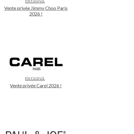
PHYSIQUE
Vente privée Jimmy Choo Paris
2026 !
PHYSIQUE
Vente privée Carel 2026 !