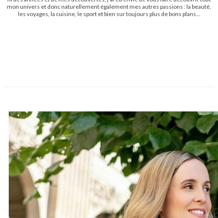
mon univers et donc naturellement également mes autres passions : la beauté,
les voyages, la cuisine, le sport et bien sur toujours plus de bons plans...