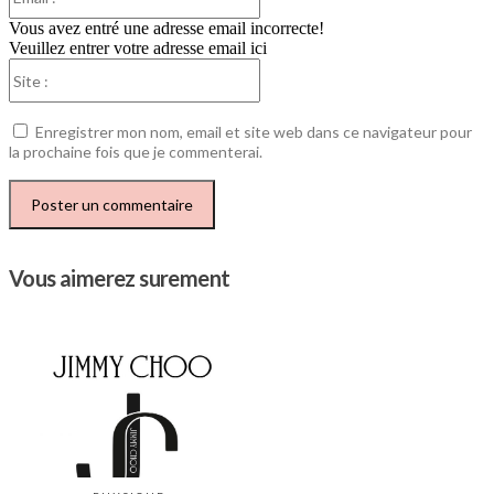
:*
Vous avez entré une adresse email incorrecte!
Veuillez entrer votre adresse email ici
Site
:
Enregistrer mon nom, email et site web dans ce navigateur pour
la prochaine fois que je commenterai.
Vous aimerez surement