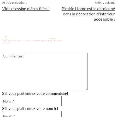
Article précédent
Article suivant
Vide dressing mères filles !
Pimkie Home est le dernier né
dans la décoration d'intérieur
accessible !
Laisser un commentaire
Commenter
:
S'il vous plaît entrez votre commentaire!
Nom
:*
S'il vous plaît entrez votre nom ici
Email