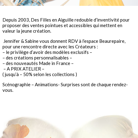
Depuis 2003, Des Filles en Aiguille redouble d’inventivité pour
proposer des ventes pointues et accessibles qui mettent en
valeur la jeune création.
Jennifer & Sabine vous donnent RDV à l’espace Beaurepaire,
pour une rencontre directe avec les Créateurs :
– le privilège d’avoir des modèles exclusifs –
– des créations personnalisables –
– des nouveautés Made in France –
– A PRIX ATELIER –
( jusqu’à – 50% selon les collections )
Scénographie – Animations- Surprises sont de chaque rendez-
vous.