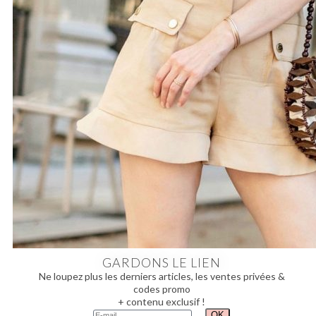
GARDONS LE LIEN
Ne loupez plus les derniers articles, les ventes privées &
codes promo
+ contenu exclusif !