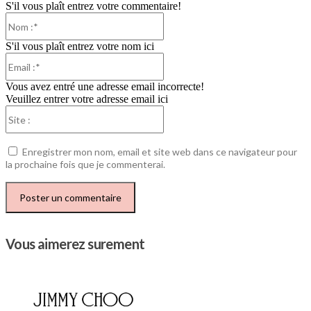
S'il vous plaît entrez votre commentaire!
Nom
:*
S'il vous plaît entrez votre nom ici
Email
:*
Vous avez entré une adresse email incorrecte!
Veuillez entrer votre adresse email ici
Site
:
Enregistrer mon nom, email et site web dans ce navigateur pour
la prochaine fois que je commenterai.
Vous aimerez surement