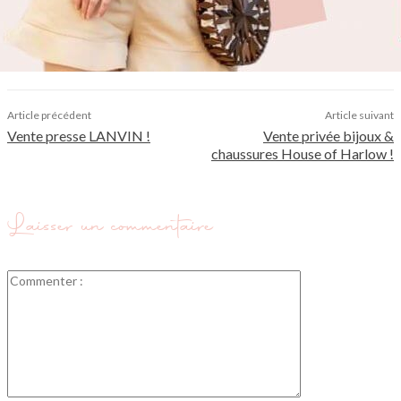
Article précédent
Article suivant
Vente presse LANVIN !
Vente privée bijoux &
chaussures House of Harlow !
Laisser un commentaire
Commenter
: