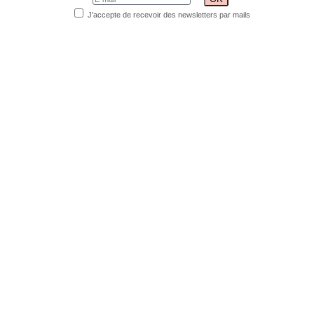
J'accepte de recevoir des newsletters par mails