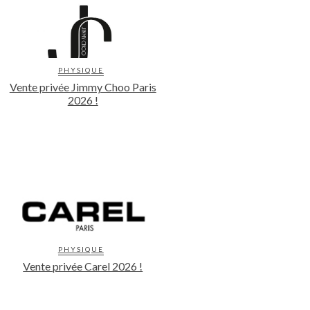
PHYSIQUE
Vente privée Jimmy Choo Paris
2026 !
PHYSIQUE
Vente privée Carel 2026 !