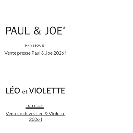
PHYSIQUE
Vente presse Paul & Joe 2026 !
EN LIGNE
Vente archives Leo & Violette
2026 !