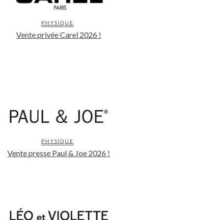
PHYSIQUE
Vente privée Carel 2026 !
PHYSIQUE
Vente presse Paul & Joe 2026 !