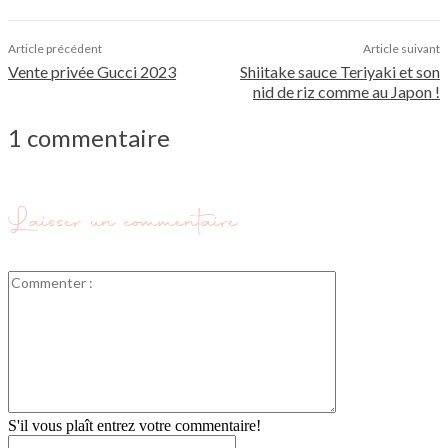
Article précédent
Article suivant
Vente privée Gucci 2023
Shiitake sauce Teriyaki et son
nid de riz comme au Japon !
1 commentaire
Laisser un commentaire
Commenter
:
S'il vous plaît entrez votre commentaire!
Nom