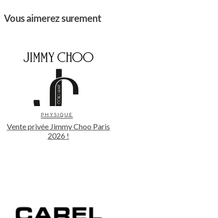
Vous aimerez surement
PHYSIQUE
Vente privée Jimmy Choo Paris
2026 !