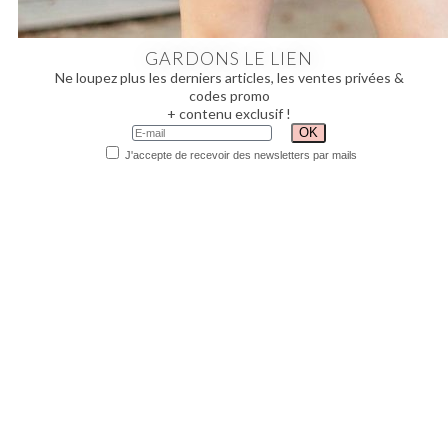
GARDONS LE LIEN
Ne loupez plus les derniers articles, les ventes privées &
codes promo
+ contenu exclusif !
J'accepte de recevoir des newsletters par mails