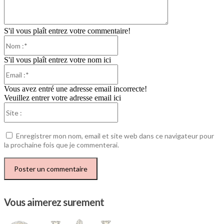
S'il vous plaît entrez votre commentaire!
Nom
:*
S'il vous plaît entrez votre nom ici
Email
:*
Vous avez entré une adresse email incorrecte!
Veuillez entrer votre adresse email ici
Site
:
Enregistrer mon nom, email et site web dans ce navigateur pour
la prochaine fois que je commenterai.
Vous aimerez surement