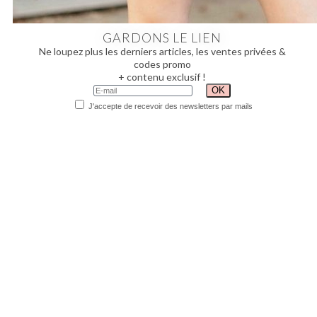
GARDONS LE LIEN
Ne loupez plus les derniers articles, les ventes privées &
codes promo
+ contenu exclusif !
J'accepte de recevoir des newsletters par mails