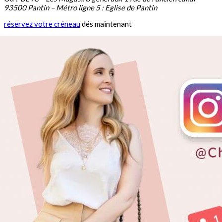
93500 Pantin – Métro ligne 5 : Eglise de Pantin
réservez votre créneau
dés maintenant