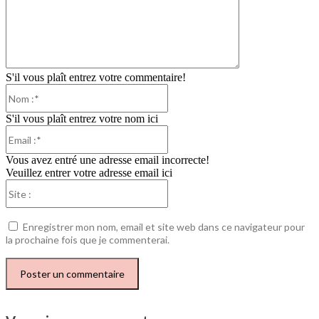
S'il vous plaît entrez votre commentaire!
Nom
:*
S'il vous plaît entrez votre nom ici
Email
:*
Vous avez entré une adresse email incorrecte!
Veuillez entrer votre adresse email ici
Site
:
Enregistrer mon nom, email et site web dans ce navigateur pour
la prochaine fois que je commenterai.