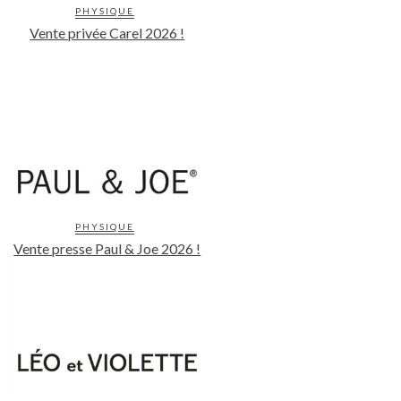
PHYSIQUE
Vente privée Carel 2026 !
PHYSIQUE
Vente presse Paul & Joe 2026 !