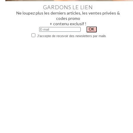
GARDONS LE LIEN
Ne loupez plus les derniers articles, les ventes privées &
codes promo
+ contenu exclusif !
J'accepte de recevoir des newsletters par mails