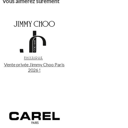
Vous aimerez surement
PHYSIQUE
Vente privée Jimmy Choo Paris
2026 !