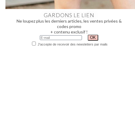
GARDONS LE LIEN
Ne loupez plus les derniers articles, les ventes privées &
codes promo
+ contenu exclusif !
J'accepte de recevoir des newsletters par mails