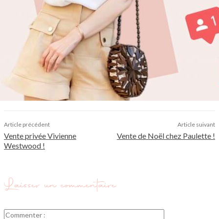
Article précédent
Article suivant
Vente privée Vivienne
Vente de Noël chez Paulette !
Westwood !
Laisser un commentaire
Commenter