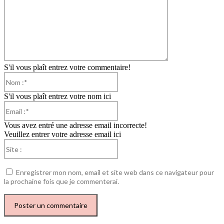
:
S'il vous plaît entrez votre commentaire!
Nom
:*
S'il vous plaît entrez votre nom ici
Email
:*
Vous avez entré une adresse email incorrecte!
Veuillez entrer votre adresse email ici
Site
:
Enregistrer mon nom, email et site web dans ce navigateur pour
la prochaine fois que je commenterai.