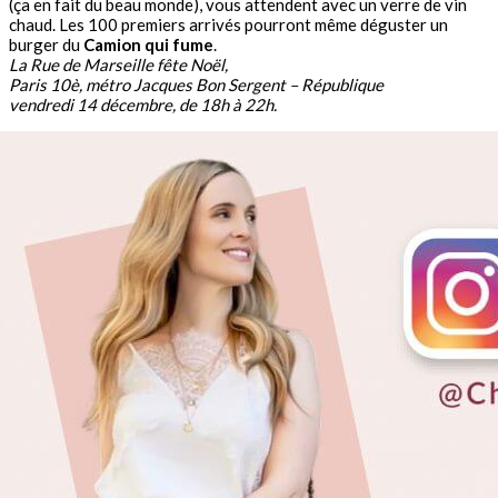
(ça en fait du beau monde), vous attendent avec un verre de vin
chaud. Les 100 premiers arrivés pourront même déguster un
burger du
Camion qui fume
.
La Rue de Marseille fête Noël,
Paris 10è, métro Jacques Bon Sergent – République
vendredi 14 décembre, de 18h à 22h.