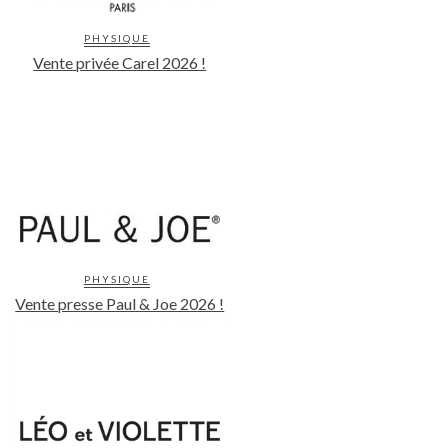
PHYSIQUE
Vente privée Carel 2026 !
PHYSIQUE
Vente presse Paul & Joe 2026 !