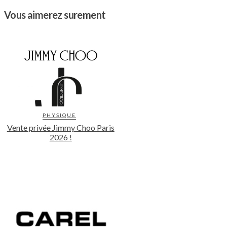
Vous aimerez surement
PHYSIQUE
Vente privée Jimmy Choo Paris
2026 !