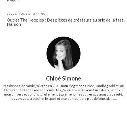
SÉLECTIONS SHOPPING
Outlet The Kooples : Des pièces de créateurs au prix de la fast
fashion
Chloé Simone
Passionnée de mode j'ai créé en 2010 mon blog mode Chloe Handbag Addict. Au
fil des années et de mes découvertes, j'ai eu envie de vous faire découvrir tout
mon univers et donc naturellement également mes autres passions : la beauté,
les voyages, la cuisine, le sport et bien sur toujours plus de bons plans...