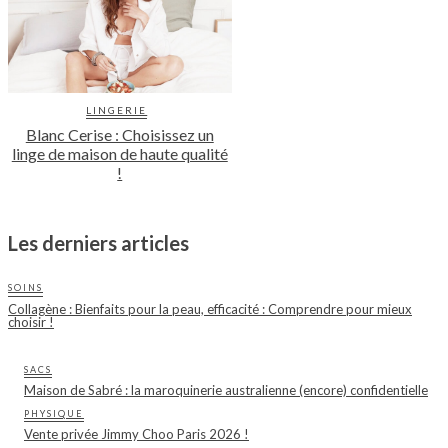
LINGERIE
Blanc Cerise : Choisissez un
linge de maison de haute qualité
!
Les derniers articles
SOINS
Collagène : Bienfaits pour la peau, efficacité : Comprendre pour mieux
choisir !
SACS
Maison de Sabré : la maroquinerie australienne (encore) confidentielle
PHYSIQUE
Vente privée Jimmy Choo Paris 2026 !