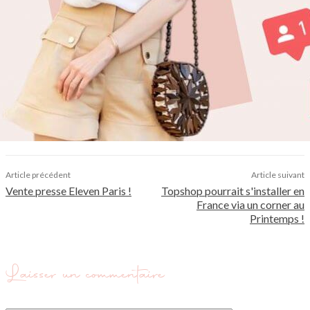
Article précédent
Article suivant
Vente presse Eleven Paris !
Topshop pourrait s'installer en
France via un corner au
Printemps !
Laisser un commentaire