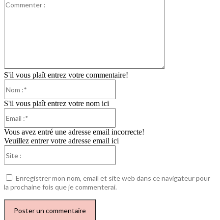
Commenter
:
S'il vous plaît entrez votre commentaire!
Nom
:*
S'il vous plaît entrez votre nom ici
Email
:*
Vous avez entré une adresse email incorrecte!
Veuillez entrer votre adresse email ici
Site
:
Enregistrer mon nom, email et site web dans ce navigateur pour
la prochaine fois que je commenterai.