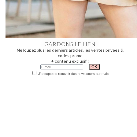
GARDONS LE LIEN
Ne loupez plus les derniers articles, les ventes privées &
codes promo
+ contenu exclusif !
J'accepte de recevoir des newsletters par mails