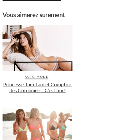
Vous aimerez surement
ACTU MODE
Princesse Tam Tam et Comptoir
des Cotonniers : C’est fini !