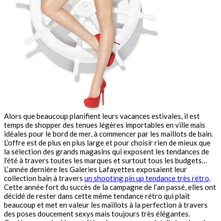
Alors que beaucoup planifient leurs vacances estivales, il est
temps de shopper des tenues légères importables en ville mais
idéales pour le bord de mer, à commencer par les maillots de bain.
L’offre est de plus en plus large et pour choisir rien de mieux que
la sélection des grands magasins qui exposent les tendances de
l’été à travers toutes les marques et surtout tous les budgets…
L’année dernière les Galeries Lafayettes exposaient leur
collection bain à travers
un shooting pin up tendance très rétro
.
Cette année fort du succès de la campagne de l’an passé, elles ont
décidé de rester dans cette même tendance rétro qui plait
beaucoup et met en valeur les maillots à la perfection à travers
des poses doucement sexys mais toujours très élégantes.