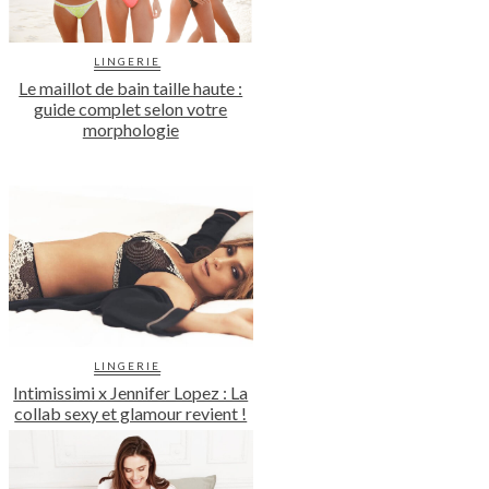
LINGERIE
Le maillot de bain taille haute :
guide complet selon votre
morphologie
LINGERIE
Intimissimi x Jennifer Lopez : La
collab sexy et glamour revient !