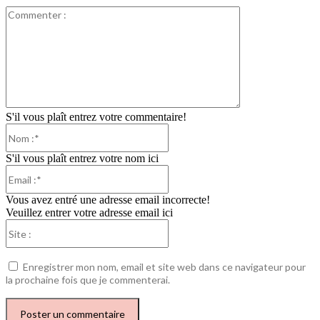
Commenter
:
S'il vous plaît entrez votre commentaire!
Nom
:*
S'il vous plaît entrez votre nom ici
Email
:*
Vous avez entré une adresse email incorrecte!
Veuillez entrer votre adresse email ici
Site
:
Enregistrer mon nom, email et site web dans ce navigateur pour
la prochaine fois que je commenterai.