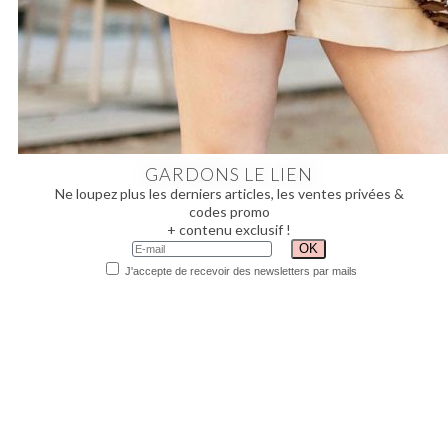
GARDONS LE LIEN
Ne loupez plus les derniers articles, les ventes privées &
codes promo
+ contenu exclusif !
J'accepte de recevoir des newsletters par mails