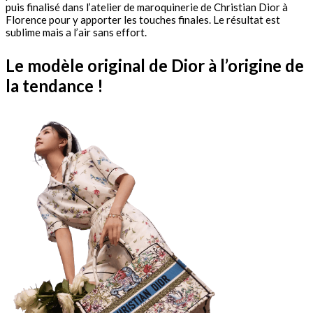
puis finalisé dans l’atelier de maroquinerie de Christian Dior à
Florence pour y apporter les touches finales. Le résultat est
sublime mais a l’air sans effort.
Le modèle original de Dior à l’origine de
la tendance !