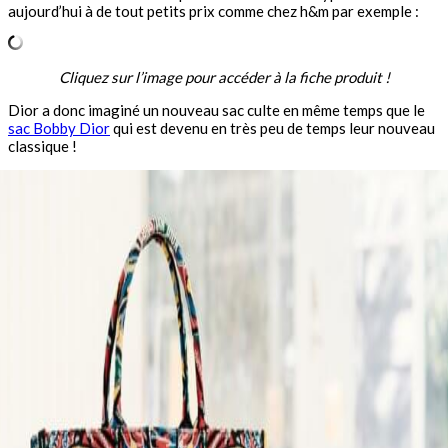
aujourd’hui à de tout petits prix comme chez h&m par exemple :
Cliquez sur l’image pour accéder à la fiche produit !
Dior a donc imaginé un nouveau sac culte en même temps que le
sac Bobby Dior
qui est devenu en très peu de temps leur nouveau
classique !