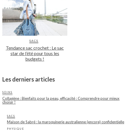
SACS
Tendance sac crochet : Le sac
star de l’été pour tous les
budgets !
Les derniers articles
SOINS
Collagène : Bienfaits pour la peau, efficacité : Comprendre pour mieux
choisir !
SACS
Maison de Sabré : la maroquinerie australienne (encore) confidentielle
PHYSIQUE