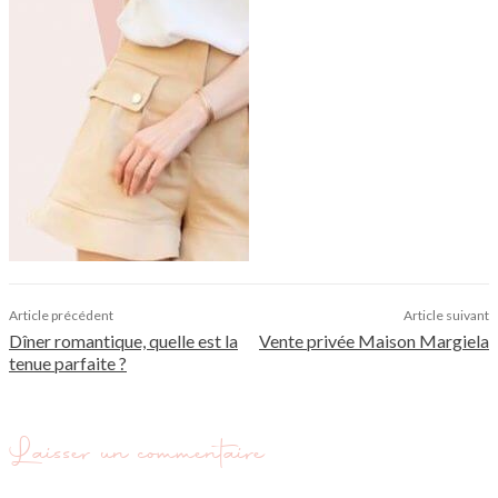
Article précédent
Article suivant
Dîner romantique, quelle est la
Vente privée Maison Margiela
tenue parfaite ?
Laisser un commentaire