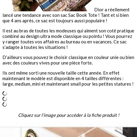
Dior a réellement
lancé une tendance avec son sac Sac Book Tote ! Tant et si bien
que 4 ans après, ce sac est toujours aussi populaire !
Il est au bras de toutes les modeuses qui aiment son coté pratique
combiné au design ultra mode classique ou pointu ! Vous pourrez
y ranger toutes vos affaires au bureau ou en vacances. Ce sac
s’adapte à toutes les situations !
D’ailleurs vous pouvez le choisir classique en couleur unie ou bien
avec des couleurs vives pour une pièce forte.
Ils ont même sorti une nouvelle taille cette année. En effet
maintenant le modèle est disponible en 4 tailles différentes :
large, medium, mini et maintenant small pour les petites statures !
Cliquez sur l’image pour accéder à la fiche produit !