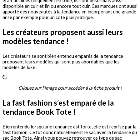
était déclinés uniquement en toile, ils sont désormais aussi
disponible en cuir et lin ou encore tout cuir. Ces marques ont aussi
apporté des nouveautés à la tendance en incorporant une grande
anse par exemple pour un coté plus pratique.
Les créateurs proposent aussi leurs
modèles tendance !
Les créateurs se sont bien entendu emparés de la tendance
proposant leurs modèles qui sont plus abordables que les
modèles de luxe :
Cliquez sur l’image pour accéder à la fiche produit !
La fast fashion s’est emparé de la
tendance Book Tote !
Bien entendu lorsqu’une tendance est forte, elle est reprise par la
fast fashion. Ce fût donc naturellement le sac avec la tendance du
sac Book Tote. Ainsi vous pouvez retrouver ce type de sac