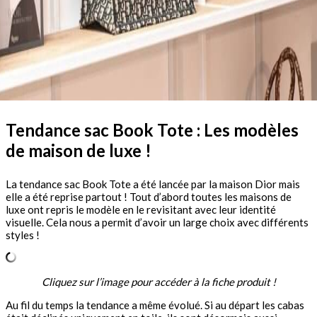
Tendance sac Book Tote : Les modèles
de maison de luxe !
La tendance sac Book Tote a été lancée par la maison Dior mais
elle a été reprise partout ! Tout d’abord toutes les maisons de
luxe ont repris le modèle en le revisitant avec leur identité
visuelle. Cela nous a permit d’avoir un large choix avec différents
styles !
Cliquez sur l’image pour accéder à la fiche produit !
Au fil du temps la tendance a même évolué. Si au départ les cabas