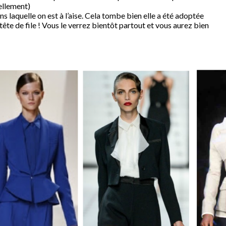
rellement)
ans laquelle on est à l’aise. Cela tombe bien elle a été adoptée
 tête de file ! Vous le verrez bientôt partout et vous aurez bien