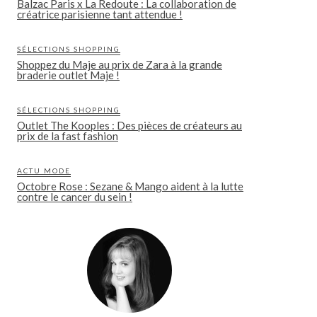
Balzac Paris x La Redoute : La collaboration de
créatrice parisienne tant attendue !
SÉLECTIONS SHOPPING
Shoppez du Maje au prix de Zara à la grande
braderie outlet Maje !
SÉLECTIONS SHOPPING
Outlet The Kooples : Des pièces de créateurs au
prix de la fast fashion
ACTU MODE
Octobre Rose : Sezane & Mango aident à la lutte
contre le cancer du sein !