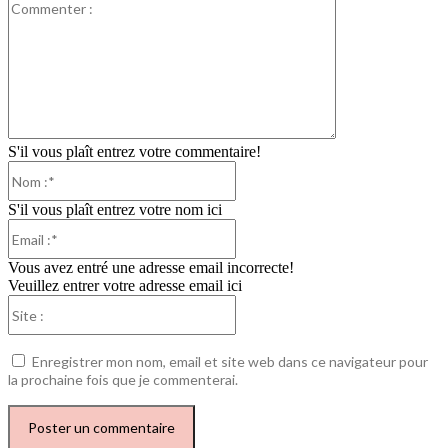
Commenter
:
S'il vous plaît entrez votre commentaire!
Nom
:*
S'il vous plaît entrez votre nom ici
Email
:*
Vous avez entré une adresse email incorrecte!
Veuillez entrer votre adresse email ici
Site
:
Enregistrer mon nom, email et site web dans ce navigateur pour
la prochaine fois que je commenterai.