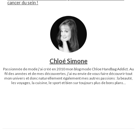
cancer du sein !
Chloé Simone
Passionnée de mode j'ai créé en 2010 mon blog mode Chloe Handbag Addict. Au
fil des années et de mes découvertes, j'ai eu envie de vous faire découvrir tout
mon univers et donc naturellement également mes autres passions : la beauté,
les voyages, la cuisine, le sport et bien sur toujours plus de bons plans...