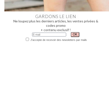
GARDONS LE LIEN
Ne loupez plus les derniers articles, les ventes privées &
codes promo
+ contenu exclusif !
J'accepte de recevoir des newsletters par mails