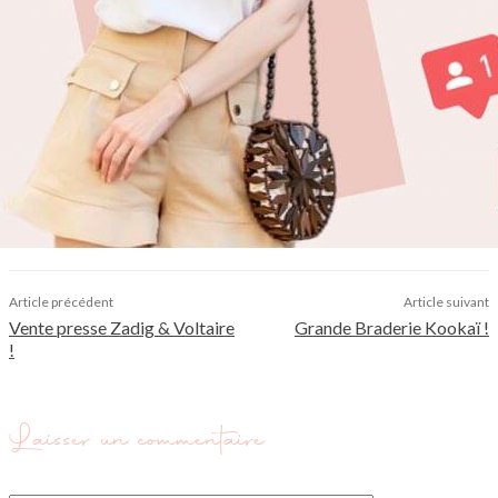
Article précédent
Article suivant
Vente presse Zadig & Voltaire
Grande Braderie Kookaï !
!
Laisser un commentaire