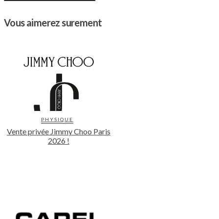
Vous aimerez surement
PHYSIQUE
Vente privée Jimmy Choo Paris
2026 !