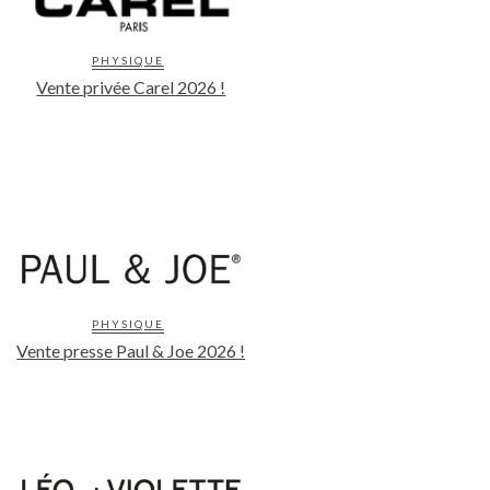
PHYSIQUE
Vente privée Carel 2026 !
PHYSIQUE
Vente presse Paul & Joe 2026 !