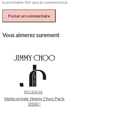
la prochaine fois que je commenterai.
Vous aimerez surement
PHYSIQUE
Vente privée Jimmy Choo Paris
2026 !