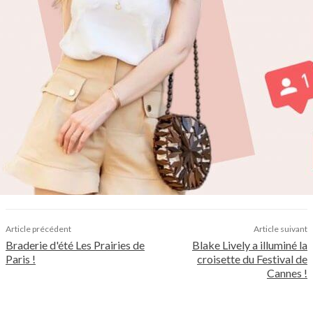
Article précédent
Article suivant
Braderie d'été Les Prairies de
Blake Lively a illuminé la
Paris !
croisette du Festival de
Cannes !