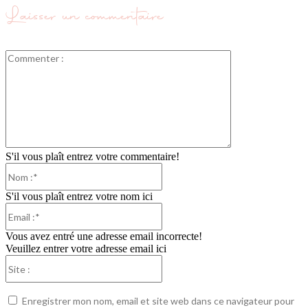
Laisser un commentaire
Commenter
:
S'il vous plaît entrez votre commentaire!
Nom
:*
S'il vous plaît entrez votre nom ici
Email
:*
Vous avez entré une adresse email incorrecte!
Veuillez entrer votre adresse email ici
Site
:
Enregistrer mon nom, email et site web dans ce navigateur pour