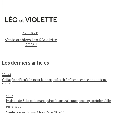
EN LIGNE
Vente archives Leo & Violette
2026 !
Les derniers articles
SOINS
Collagène : Bienfaits pour la peau, efficacité : Comprendre pour mieux
choisir !
SACS
Maison de Sabré : la maroquinerie australienne (encore) confidentielle
PHYSIQUE
Vente privée Jimmy Choo Paris 2026 !