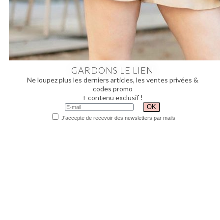
GARDONS LE LIEN
Ne loupez plus les derniers articles, les ventes privées &
codes promo
+ contenu exclusif !
J'accepte de recevoir des newsletters par mails