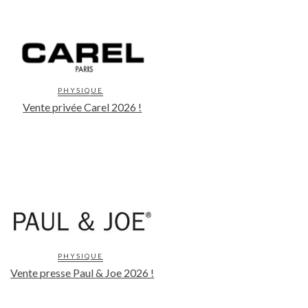
PHYSIQUE
Vente privée Carel 2026 !
PHYSIQUE
Vente presse Paul & Joe 2026 !