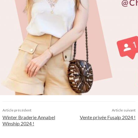
Article précédent
Article suivant
Winter Braderie Annabel
Vente privée Fusalp 2024 !
Winship 2024 !