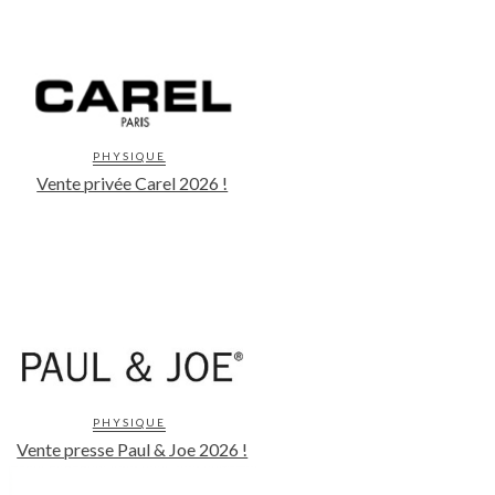
PHYSIQUE
Vente privée Carel 2026 !
PHYSIQUE
Vente presse Paul & Joe 2026 !