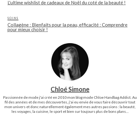
L'ultime wishlist de cadeaux de Noël du coté de la beauté !
SOINS
Collagène : Bienfaits pour la peau, efficacité : Comprendre
pour mieux choisir !
Chloé Simone
Passionnée de mode j'ai créé en 2010 mon blog mode Chloe Handbag Addict. Au
fil des années et de mes découvertes, j'ai eu envie de vous faire découvrir tout
mon univers et donc naturellement également mes autres passions : la beauté,
les voyages, la cuisine, le sport et bien sur toujours plus de bons plans...