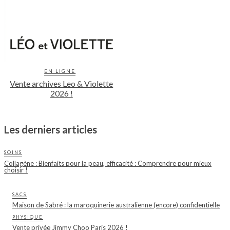
EN LIGNE
Vente archives Leo & Violette
2026 !
Les derniers articles
SOINS
Collagène : Bienfaits pour la peau, efficacité : Comprendre pour mieux
choisir !
SACS
Maison de Sabré : la maroquinerie australienne (encore) confidentielle
PHYSIQUE
Vente privée Jimmy Choo Paris 2026 !