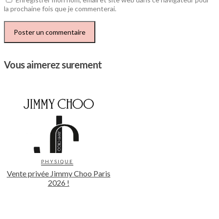
la prochaine fois que je commenterai.
Vous aimerez surement
PHYSIQUE
Vente privée Jimmy Choo Paris
2026 !