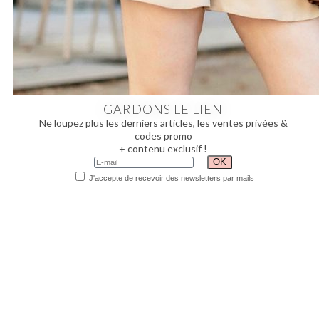
GARDONS LE LIEN
Ne loupez plus les derniers articles, les ventes privées &
codes promo
+ contenu exclusif !
J'accepte de recevoir des newsletters par mails