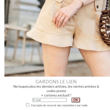
GARDONS LE LIEN
Ne loupez plus les derniers articles, les ventes privées &
codes promo
+ contenu exclusif !
J'accepte de recevoir des newsletters par mails