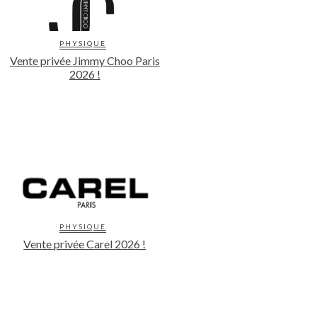
PHYSIQUE
Vente privée Jimmy Choo Paris
2026 !
PHYSIQUE
Vente privée Carel 2026 !