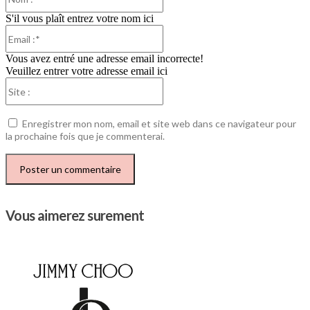
:*
S'il vous plaît entrez votre nom ici
Email
:*
Vous avez entré une adresse email incorrecte!
Veuillez entrer votre adresse email ici
Site
:
Enregistrer mon nom, email et site web dans ce navigateur pour
la prochaine fois que je commenterai.
Vous aimerez surement