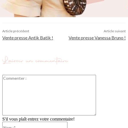
Article précédent
Article suivant
Vente presse Antik Batik !
Vente presse Vanessa Bruno !
Laisser un commentaire
Commenter
:
S'il vous plaît entrez votre commentaire!
Nom