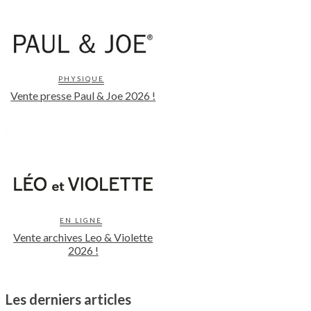
PHYSIQUE
Vente presse Paul & Joe 2026 !
EN LIGNE
Vente archives Leo & Violette
2026 !
Les derniers articles