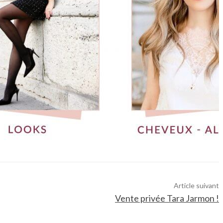
Article suivant
Vente privée Tara Jarmon !