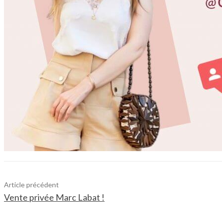
Article précédent
Vente privée Marc Labat !