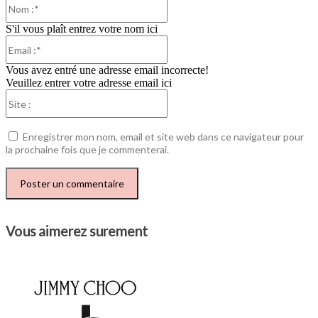
:*
S'il vous plaît entrez votre nom ici
Email
:*
Vous avez entré une adresse email incorrecte!
Veuillez entrer votre adresse email ici
Site
:
Enregistrer mon nom, email et site web dans ce navigateur pour
la prochaine fois que je commenterai.
Vous aimerez surement