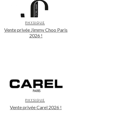
PHYSIQUE
Vente privée Jimmy Choo Paris
2026 !
PHYSIQUE
Vente privée Carel 2026 !