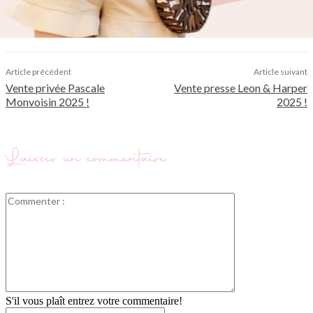
Article précédent
Article suivant
Vente privée Pascale
Vente presse Leon & Harper
Monvoisin 2025 !
2025 !
Laisser un commentaire
Commenter
:
S'il vous plaît entrez votre commentaire!
Nom