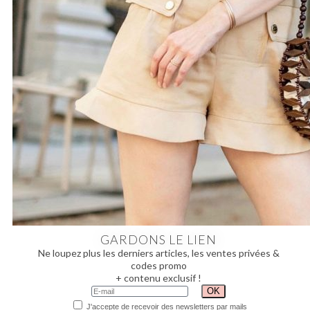
GARDONS LE LIEN
Ne loupez plus les derniers articles, les ventes privées &
codes promo
+ contenu exclusif !
J'accepte de recevoir des newsletters par mails