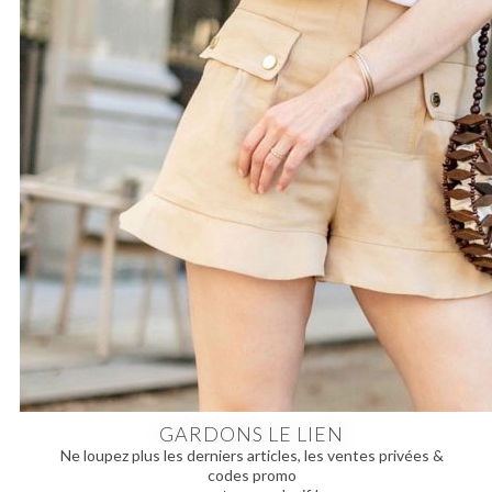
GARDONS LE LIEN
Ne loupez plus les derniers articles, les ventes privées &
codes promo