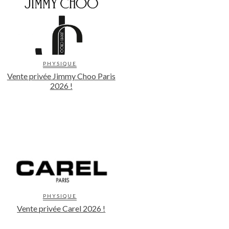
PHYSIQUE
Vente privée Jimmy Choo Paris
2026 !
PHYSIQUE
Vente privée Carel 2026 !