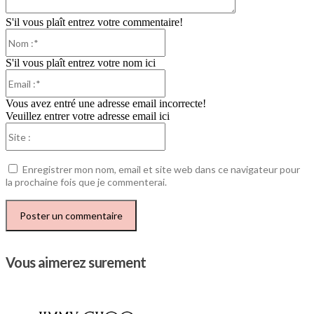
S'il vous plaît entrez votre commentaire!
Nom
:*
S'il vous plaît entrez votre nom ici
Email
:*
Vous avez entré une adresse email incorrecte!
Veuillez entrer votre adresse email ici
Site
:
Enregistrer mon nom, email et site web dans ce navigateur pour
la prochaine fois que je commenterai.
Vous aimerez surement