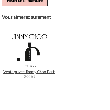
Vous aimerez surement
PHYSIQUE
Vente privée Jimmy Choo Paris
2026 !