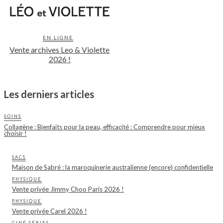
EN LIGNE
Vente archives Leo & Violette
2026 !
Les derniers articles
SOINS
Collagène : Bienfaits pour la peau, efficacité : Comprendre pour mieux
choisir !
SACS
Maison de Sabré : la maroquinerie australienne (encore) confidentielle
PHYSIQUE
Vente privée Jimmy Choo Paris 2026 !
PHYSIQUE
Vente privée Carel 2026 !
CINÉ SÉRIES