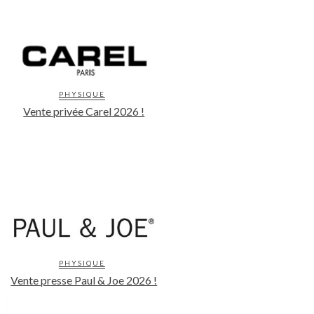
PHYSIQUE
Vente privée Carel 2026 !
PHYSIQUE
Vente presse Paul & Joe 2026 !