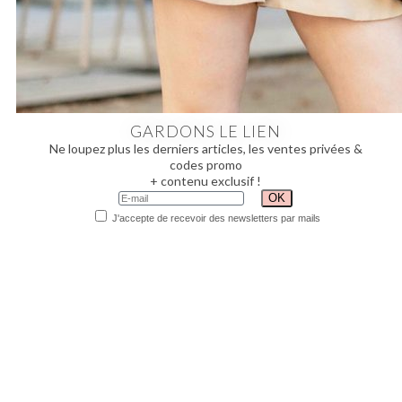
GARDONS LE LIEN
Ne loupez plus les derniers articles, les ventes privées &
codes promo
+ contenu exclusif !
J'accepte de recevoir des newsletters par mails