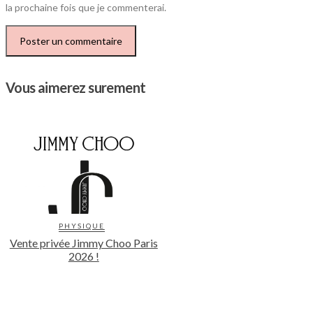
la prochaine fois que je commenterai.
Vous aimerez surement
PHYSIQUE
Vente privée Jimmy Choo Paris
2026 !