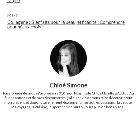
Maje !
SOINS
Collagène : Bienfaits pour la peau, efficacité : Comprendre
pour mieux choisir !
Chloé Simone
Passionnée de mode j'ai créé en 2010 mon blog mode Chloe Handbag Addict. Au
fil des années et de mes découvertes, j'ai eu envie de vous faire découvrir tout
mon univers et donc naturellement également mes autres passions : la beauté,
les voyages, la cuisine, le sport et bien sur toujours plus de bons plans...