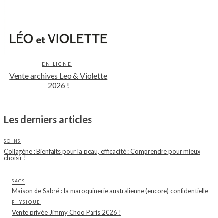
EN LIGNE
Vente archives Leo & Violette
2026 !
Les derniers articles
SOINS
Collagène : Bienfaits pour la peau, efficacité : Comprendre pour mieux
choisir !
SACS
Maison de Sabré : la maroquinerie australienne (encore) confidentielle
PHYSIQUE
Vente privée Jimmy Choo Paris 2026 !