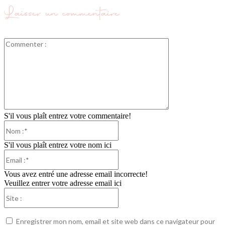
Laisser un commentaire
Commenter
:
S'il vous plaît entrez votre commentaire!
Nom
:*
S'il vous plaît entrez votre nom ici
Email
:*
Vous avez entré une adresse email incorrecte!
Veuillez entrer votre adresse email ici
Site
:
Enregistrer mon nom, email et site web dans ce navigateur pour