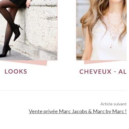
Article suivant
Vente privée Marc Jacobs & Marc by Marc !