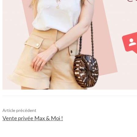
Article précédent
Vente privée Max & Moi !