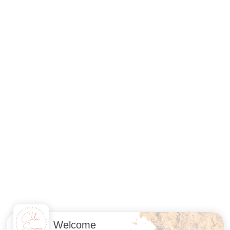
Welcome