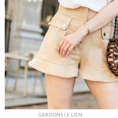
GARDONS LE LIEN