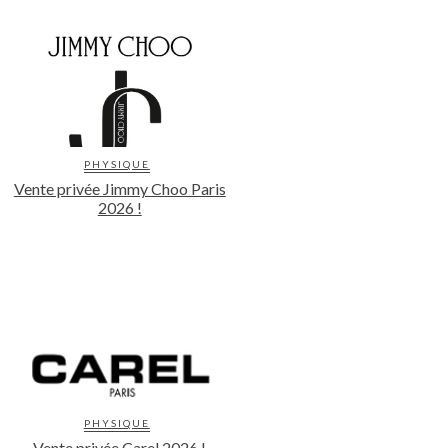
PHYSIQUE
Vente privée Jimmy Choo Paris
2026 !
PHYSIQUE
Vente privée Carel 2026 !