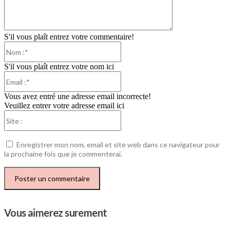
S'il vous plaît entrez votre commentaire!
Nom
:*
S'il vous plaît entrez votre nom ici
Email
:*
Vous avez entré une adresse email incorrecte!
Veuillez entrer votre adresse email ici
Site
:
Enregistrer mon nom, email et site web dans ce navigateur pour
la prochaine fois que je commenterai.
Vous aimerez surement