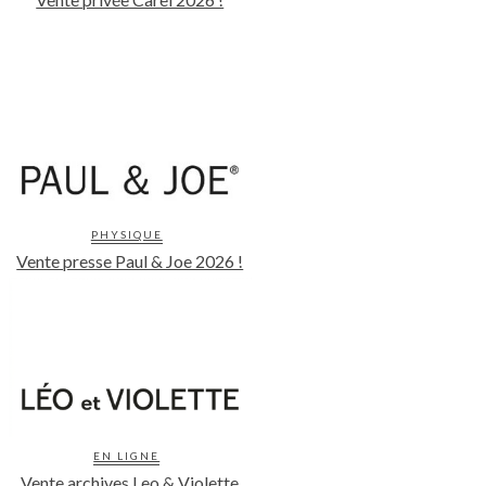
PHYSIQUE
Vente presse Paul & Joe 2026 !
EN LIGNE
Vente archives Leo & Violette