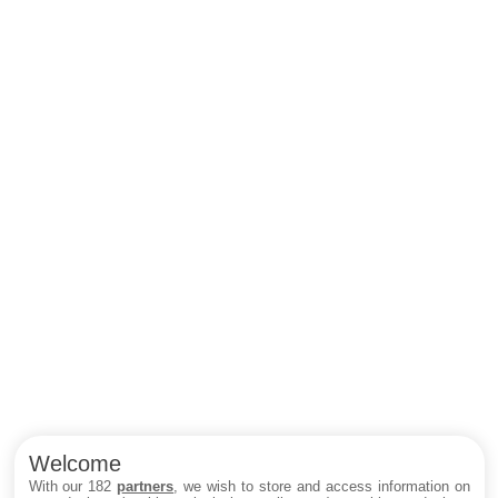
Welcome
With our 182
partners
, we wish to store and access information on