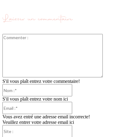
Laisser un commentaire
Commenter
:
S'il vous plaît entrez votre commentaire!
Nom
:*
S'il vous plaît entrez votre nom ici
Email
:*
Vous avez entré une adresse email incorrecte!
Veuillez entrer votre adresse email ici
Site
: