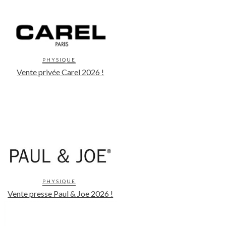
PHYSIQUE
Vente privée Carel 2026 !
PHYSIQUE
Vente presse Paul & Joe 2026 !