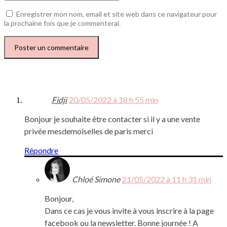
Enregistrer mon nom, email et site web dans ce navigateur pour
la prochaine fois que je commenterai.
Fidji
20/05/2022 à 18 h 55 min
Bonjour je souhaite être contacter si il y a une vente
privée mesdemoiselles de paris merci
Répondre
Chloé Simone
21/05/2022 à 11 h 31 min
Bonjour,
Dans ce cas je vous invite à vous inscrire à la page
facebook ou la newsletter. Bonne journée ! A