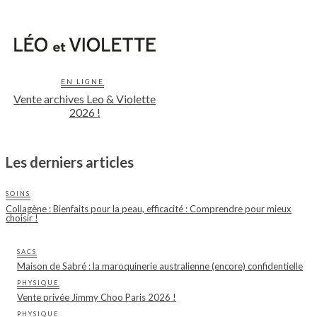
EN LIGNE
Vente archives Leo & Violette
2026 !
Les derniers articles
SOINS
Collagène : Bienfaits pour la peau, efficacité : Comprendre pour mieux
choisir !
SACS
Maison de Sabré : la maroquinerie australienne (encore) confidentielle
PHYSIQUE
Vente privée Jimmy Choo Paris 2026 !
PHYSIQUE