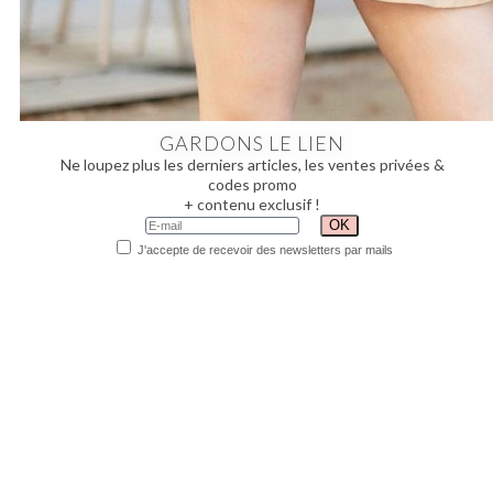
GARDONS LE LIEN
Ne loupez plus les derniers articles, les ventes privées &
codes promo
+ contenu exclusif !
J'accepte de recevoir des newsletters par mails