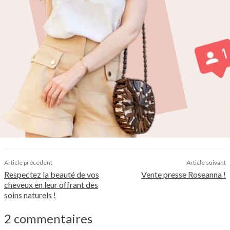
Article précédent
Article suivant
Respectez la beauté de vos
Vente presse Roseanna !
cheveux en leur offrant des
soins naturels !
2 commentaires