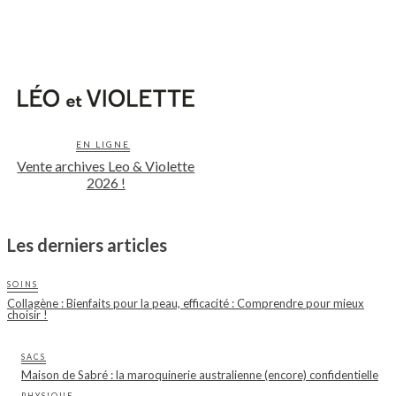
EN LIGNE
Vente archives Leo & Violette
2026 !
Les derniers articles
SOINS
Collagène : Bienfaits pour la peau, efficacité : Comprendre pour mieux
choisir !
SACS
Maison de Sabré : la maroquinerie australienne (encore) confidentielle
PHYSIQUE