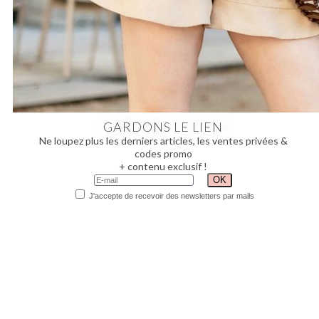
GARDONS LE LIEN
Ne loupez plus les derniers articles, les ventes privées &
codes promo
+ contenu exclusif !
J'accepte de recevoir des newsletters par mails