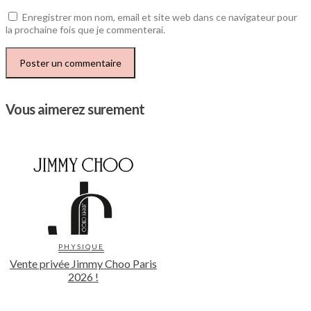
Enregistrer mon nom, email et site web dans ce navigateur pour
la prochaine fois que je commenterai.
Vous aimerez surement
PHYSIQUE
Vente privée Jimmy Choo Paris
2026 !