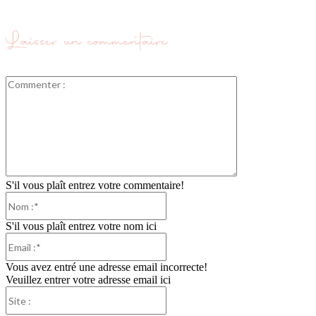
Laisser un commentaire
Commenter
:
S'il vous plaît entrez votre commentaire!
Nom
:*
S'il vous plaît entrez votre nom ici
Email
:*
Vous avez entré une adresse email incorrecte!
Veuillez entrer votre adresse email ici
Site
: