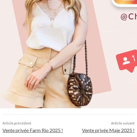
Article précédent
Article suivant
Vente privée Farm Rio 2025 !
Vente privée Maje 2025 !