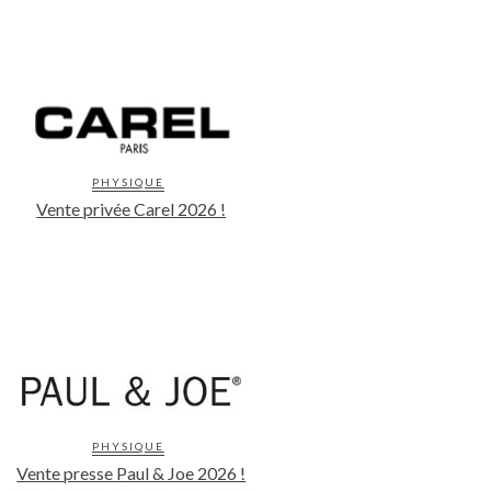
PHYSIQUE
Vente privée Carel 2026 !
PHYSIQUE
Vente presse Paul & Joe 2026 !